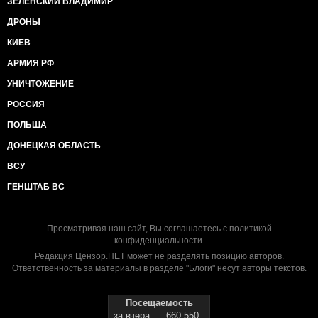
ЗЕЛЕНСКИЙ ВЛАДИМИР
ДРОНЫ
КИЕВ
АРМИЯ РФ
УНИЧТОЖЕНИЕ
РОССИЯ
ПОЛЬША
ДОНЕЦКАЯ ОБЛАСТЬ
ВСУ
ГЕНШТАБ ВС
Просматривая наш сайт, Вы соглашаетесь с
политикой
конфиденциальности
.
Редакция Цензор.НЕТ может не разделять позицию авторов.
Ответственность за материалы в разделе "Блоги" несут авторы текстов.
Посещаемость
за вчера
660 550