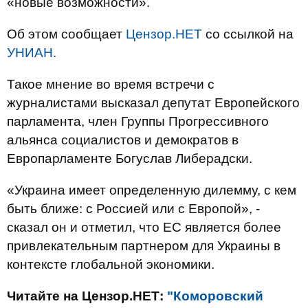
«новые возможности».
Об этом сообщает
Цензор.НЕТ
со ссылкой на
УНИАН.
Такое мнение во время встречи с
журналистами высказал депутат Европейского
парламента, член Группы Прогрессивного
альянса социалистов и демократов в
Европарламенте Богуслав Либерадски.
«Украина имеет определенную дилемму, с кем
быть ближе: с Россией или с Европой», -
сказал он и отметил, что ЕС является более
привлекательным партнером для Украины в
контексте глобальной экономики.
Читайте на Цензор.НЕТ:
"Коморовский