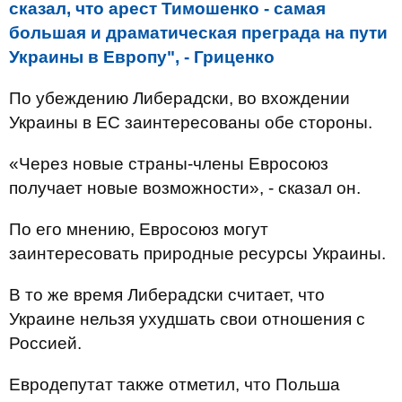
сказал, что арест Тимошенко - самая
большая и драматическая преграда на пути
Украины в Европу", - Гриценко
По убеждению Либерадски, во вхождении
Украины в ЕС заинтересованы обе стороны.
«Через новые страны-члены Евросоюз
получает новые возможности», - сказал он.
По его мнению, Евросоюз могут
заинтересовать природные ресурсы Украины.
В то же время Либерадски считает, что
Украине нельзя ухудшать свои отношения с
Россией.
Евродепутат также отметил, что Польша