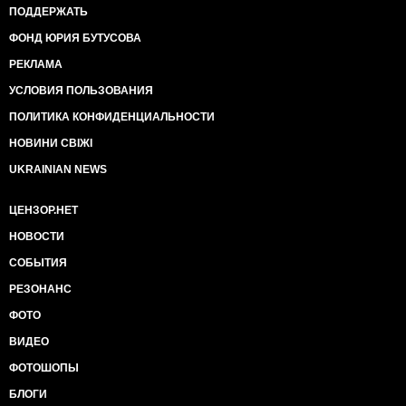
ПОДДЕРЖАТЬ
ФОНД ЮРИЯ БУТУСОВА
РЕКЛАМА
УСЛОВИЯ ПОЛЬЗОВАНИЯ
ПОЛИТИКА КОНФИДЕНЦИАЛЬНОСТИ
НОВИНИ СВІЖІ
UKRAINIAN NEWS
ЦЕНЗОР.НЕТ
НОВОСТИ
СОБЫТИЯ
РЕЗОНАНС
ФОТО
ВИДЕО
ФОТОШОПЫ
БЛОГИ