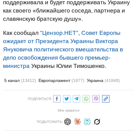
поддерживала и будет поддерживать Украину
как своего «ближайшего соседа, партнера и
славянскую братскую душу».
Как сообщал
"Цензор.НЕТ"
,
Совет Европы
ожидает от Президента Украины Виктора
Януковича политического вмешательства в
дело освобождения бывшего премьер-
министра
Украины Юлии Тимошенко.
5 канал
(13412)
Европарламент
(1877)
Украина
(41848)
ПОДЕЛИТЬСЯ:
Мне нравится
ПОДЫТОЖИТЬ: