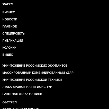
ФОРУМ
БИЗНЕС
НОВОСТИ
ГЛАВНОЕ
СПЕЦПРОЕКТЫ
ПУБЛИКАЦИИ
КОЛОНКИ
ВИДЕО
УНИЧТОЖЕНИЕ РОССИЙСКИХ ОККУПАНТОВ
МАССИРОВАННЫЙ КОМБИНИРОВАННЫЙ УДАР
УНИЧТОЖЕНИЕ РОССИЙСКОЙ ТЕХНИКИ
АТАКА ДРОНОВ НА РЕГИОНЫ РФ
РАКЕТНАЯ АТАКА НА КИЕВ
ОБСТРЕЛ