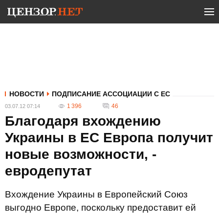
НОВОСТИ
ПОДПИСАНИЕ АССОЦИАЦИИ С ЕС
1 396
46
03.07.12 07:14
Благодаря вхождению
Украины в ЕС Европа получит
новые возможности, -
евродепутат
Вхождение Украины в Европейский Союз
выгодно Европе, поскольку предоставит ей