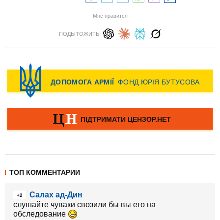
Мне нравится
ПОДЫТОЖИТЬ:
ТОП КОММЕНТАРИИ
Салах ад-Дин
+2
слушайте чуваки свозили бы вы его на
обследование