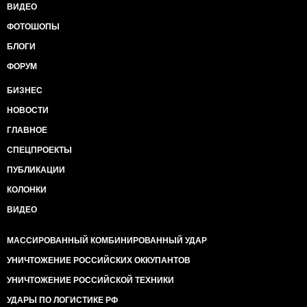
ВИДЕО
ФОТОШОПЫ
БЛОГИ
ФОРУМ
БИЗНЕС
НОВОСТИ
ГЛАВНОЕ
СПЕЦПРОЕКТЫ
ПУБЛИКАЦИИ
КОЛОНКИ
ВИДЕО
МАССИРОВАННЫЙ КОМБИНИРОВАННЫЙ УДАР
УНИЧТОЖЕНИЕ РОССИЙСКИХ ОККУПАНТОВ
УНИЧТОЖЕНИЕ РОССИЙСКОЙ ТЕХНИКИ
УДАРЫ ПО ЛОГИСТИКЕ РФ