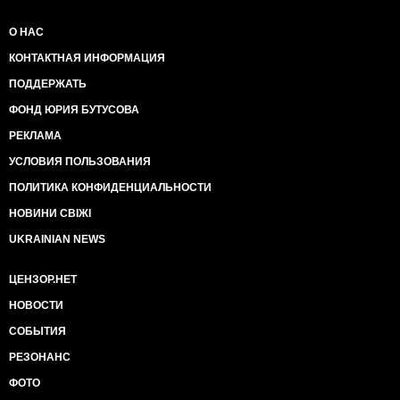
О НАС
КОНТАКТНАЯ ИНФОРМАЦИЯ
ПОДДЕРЖАТЬ
ФОНД ЮРИЯ БУТУСОВА
РЕКЛАМА
УСЛОВИЯ ПОЛЬЗОВАНИЯ
ПОЛИТИКА КОНФИДЕНЦИАЛЬНОСТИ
НОВИНИ СВІЖІ
UKRAINIAN NEWS
ЦЕНЗОР.НЕТ
НОВОСТИ
СОБЫТИЯ
РЕЗОНАНС
ФОТО