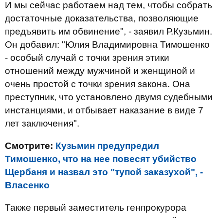
И мы сейчас работаем над тем, чтобы собрать
достаточные доказательства, позволяющие
предъявить им обвинение", - заявил Р.Кузьмин.
Он добавил: "Юлия Владимировна Тимошенко
- особый случай с точки зрения этики
отношений между мужчиной и женщиной и
очень простой с точки зрения закона. Она
преступник, что установлено двумя судебными
инстанциями, и отбывает наказание в виде 7
лет заключения".
Смотрите:
Кузьмин предупредил
Тимошенко, что на нее повесят убийство
Щербаня и назвал это "тупой заказухой", -
Власенко
Также первый заместитель генпрокурора