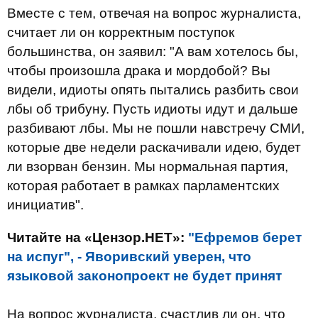
Вместе с тем, отвечая на вопрос журналиста,
считает ли он корректным поступок
большинства, он заявил: "А вам хотелось бы,
чтобы произошла драка и мордобой? Вы
видели, идиоты опять пытались разбить свои
лбы об трибуну. Пусть идиоты идут и дальше
разбивают лбы. Мы не пошли навстречу СМИ,
которые две недели раскачивали идею, будет
ли взорван бензин. Мы нормальная партия,
которая работает в рамках парламентских
инициатив".
Читайте на «Цензор.НЕТ»:
"Ефремов берет
на испуг", - Яворивский уверен, что
языковой законопроект не будет принят
На вопрос журналиста, счастлив ли он, что