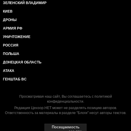
ЗЕЛЕНСКИЙ ВЛАДИМИР
КИЕВ
ДРОНЫ
АРМИЯ РФ
УНИЧТОЖЕНИЕ
РОССИЯ
ПОЛЬША
ДОНЕЦКАЯ ОБЛАСТЬ
АТАКА
ГЕНШТАБ ВС
Просматривая наш сайт, Вы соглашаетесь с
политикой
конфиденциальности
.
Редакция Цензор.НЕТ может не разделять позицию авторов.
Ответственность за материалы в разделе "Блоги" несут авторы текстов.
Посещаемость