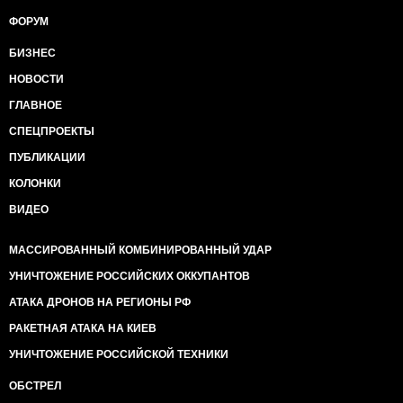
ФОРУМ
БИЗНЕС
НОВОСТИ
ГЛАВНОЕ
СПЕЦПРОЕКТЫ
ПУБЛИКАЦИИ
КОЛОНКИ
ВИДЕО
МАССИРОВАННЫЙ КОМБИНИРОВАННЫЙ УДАР
УНИЧТОЖЕНИЕ РОССИЙСКИХ ОККУПАНТОВ
АТАКА ДРОНОВ НА РЕГИОНЫ РФ
РАКЕТНАЯ АТАКА НА КИЕВ
УНИЧТОЖЕНИЕ РОССИЙСКОЙ ТЕХНИКИ
ОБСТРЕЛ