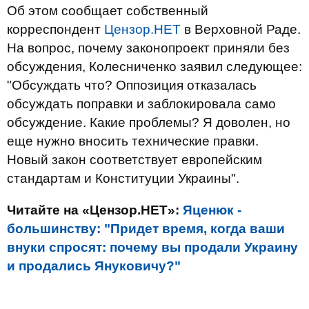
Об этом сообщает собственный
корреспондент
Цензор.НЕТ
в Верховной Раде.
На вопрос, почему законопроект приняли без
обсуждения, Колесниченко заявил следующее:
"Обсуждать что? Оппозиция отказалась
обсуждать поправки и заблокировала само
обсуждение. Какие проблемы? Я доволен, но
еще нужно вносить технические правки.
Новый закон соответствует европейским
стандартам и Конституции Украины".
Читайте на «Цензор.НЕТ»:
Яценюк -
большинству: "Придет время, когда ваши
внуки спросят: почему вы продали Украину
и продались Януковичу?"