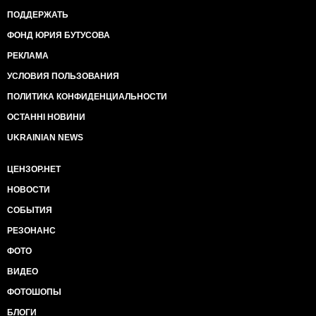
ПОДДЕРЖАТЬ
ФОНД ЮРИЯ БУТУСОВА
РЕКЛАМА
УСЛОВИЯ ПОЛЬЗОВАНИЯ
ПОЛИТИКА КОНФИДЕНЦИАЛЬНОСТИ
ОСТАННІ НОВИНИ
UKRAINIAN NEWS
ЦЕНЗОР.НЕТ
НОВОСТИ
СОБЫТИЯ
РЕЗОНАНС
ФОТО
ВИДЕО
ФОТОШОПЫ
БЛОГИ