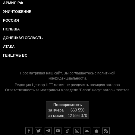
АРМИЯ РФ
УНИЧТОЖЕНИЕ
РОССИЯ
ПОЛЬША
ДОНЕЦКАЯ ОБЛАСТЬ
АТАКА
ГЕНШТАБ ВС
Просматривая наш сайт, Вы соглашаетесь с
политикой
конфиденциальности
.
Редакция Цензор.НЕТ может не разделять позицию авторов.
Ответственность за материалы в разделе "Блоги" несут авторы текстов.
Посещаемость
за вчера
660 550
за месяц
12 586 370