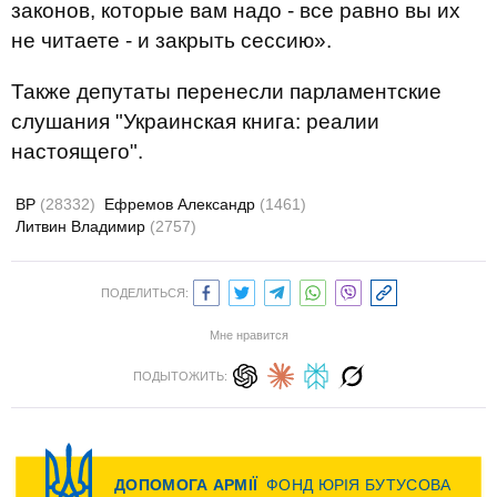
законов, которые вам надо - все равно вы их
не читаете - и закрыть сессию».
Также депутаты перенесли парламентские
слушания "Украинская книга: реалии
настоящего".
ВР
(28332)
Ефремов Александр
(1461)
Литвин Владимир
(2757)
ПОДЕЛИТЬСЯ:
Мне нравится
ПОДЫТОЖИТЬ: