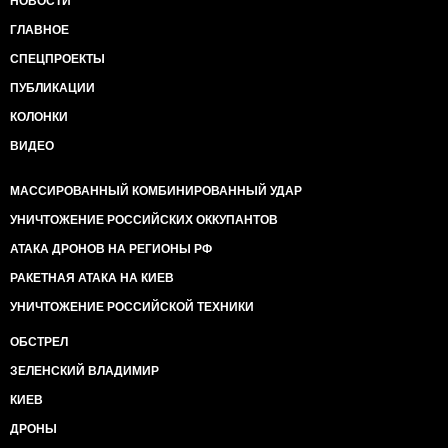
НОВОСТИ
ГЛАВНОЕ
СПЕЦПРОЕКТЫ
ПУБЛИКАЦИИ
КОЛОНКИ
ВИДЕО
МАССИРОВАННЫЙ КОМБИНИРОВАННЫЙ УДАР
УНИЧТОЖЕНИЕ РОССИЙСКИХ ОККУПАНТОВ
АТАКА ДРОНОВ НА РЕГИОНЫ РФ
РАКЕТНАЯ АТАКА НА КИЕВ
УНИЧТОЖЕНИЕ РОССИЙСКОЙ ТЕХНИКИ
ОБСТРЕЛ
ЗЕЛЕНСКИЙ ВЛАДИМИР
КИЕВ
ДРОНЫ