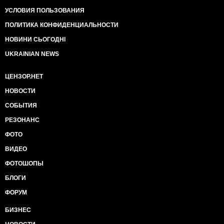
УСЛОВИЯ ПОЛЬЗОВАНИЯ
ПОЛИТИКА КОНФИДЕНЦИАЛЬНОСТИ
НОВИНИ СЬОГОДНІ
UKRAINIAN NEWS
ЦЕНЗОР.НЕТ
НОВОСТИ
СОБЫТИЯ
РЕЗОНАНС
ФОТО
ВИДЕО
ФОТОШОПЫ
БЛОГИ
ФОРУМ
БИЗНЕС