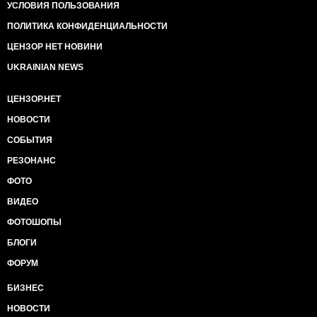
УСЛОВИЯ ПОЛЬЗОВАНИЯ
ПОЛИТИКА КОНФИДЕНЦИАЛЬНОСТИ
ЦЕНЗОР НЕТ НОВИНИ
UKRAINIAN NEWS
ЦЕНЗОР.НЕТ
НОВОСТИ
СОБЫТИЯ
РЕЗОНАНС
ФОТО
ВИДЕО
ФОТОШОПЫ
БЛОГИ
ФОРУМ
БИЗНЕС
НОВОСТИ