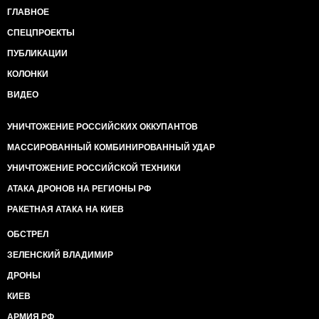
ГЛАВНОЕ
СПЕЦПРОЕКТЫ
ПУБЛИКАЦИИ
КОЛОНКИ
ВИДЕО
УНИЧТОЖЕНИЕ РОССИЙСКИХ ОККУПАНТОВ
МАССИРОВАННЫЙ КОМБИНИРОВАННЫЙ УДАР
УНИЧТОЖЕНИЕ РОССИЙСКОЙ ТЕХНИКИ
АТАКА ДРОНОВ НА РЕГИОНЫ РФ
РАКЕТНАЯ АТАКА НА КИЕВ
ОБСТРЕЛ
ЗЕЛЕНСКИЙ ВЛАДИМИР
ДРОНЫ
КИЕВ
АРМИЯ РФ