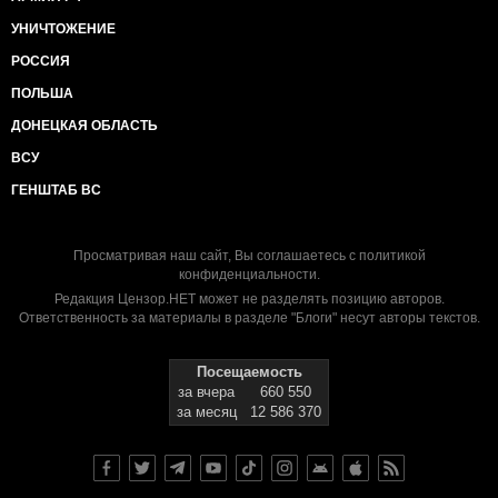
УНИЧТОЖЕНИЕ
РОССИЯ
ПОЛЬША
ДОНЕЦКАЯ ОБЛАСТЬ
ВСУ
ГЕНШТАБ ВС
Просматривая наш сайт, Вы соглашаетесь с
политикой
конфиденциальности
.
Редакция Цензор.НЕТ может не разделять позицию авторов.
Ответственность за материалы в разделе "Блоги" несут авторы текстов.
Посещаемость
за вчера
660 550
за месяц
12 586 370