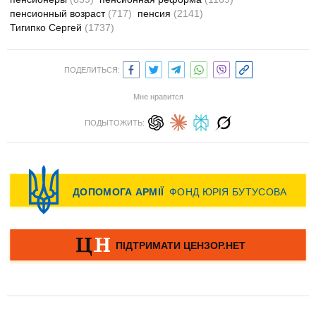
пенсионный возраст
(717)
пенсия
(2141)
Тигипко Сергей
(1737)
ПОДЕЛИТЬСЯ:
Мне нравится
ПОДЫТОЖИТЬ: