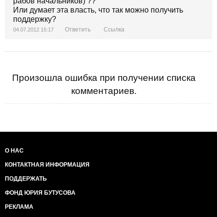
рабов начальников) ??
Или думает эта власть, что так можно получить
поддержку?
Ответить
Ссылка
04.07.2012 15:17
Произошла ошибка при получении списка
комментариев.
О НАС
КОНТАКТНАЯ ИНФОРМАЦИЯ
ПОДДЕРЖАТЬ
ФОНД ЮРИЯ БУТУСОВА
РЕКЛАМА