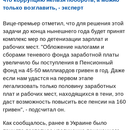
только возглавить, - эксперт
Вице-премьер отметил, что для решения этой
задачи до конца нынешнего года будет принят
комплекс мер по детенизации зарплат и
рабочих мест. "Обложение налогами и
сборами теневого фонда заработной платы
увеличило бы поступления в Пенсионный
фонд на 45-50 миллиардов гривен в год. Даже
если нам удастся на первом этапе
легализовать только половину заработных
плат и рабочих мест, находящихся в тени, это
даст возможность повысить все пенсии на 160
гривен", - подсчитал он.
Как сообщалось, ранее в Украине было