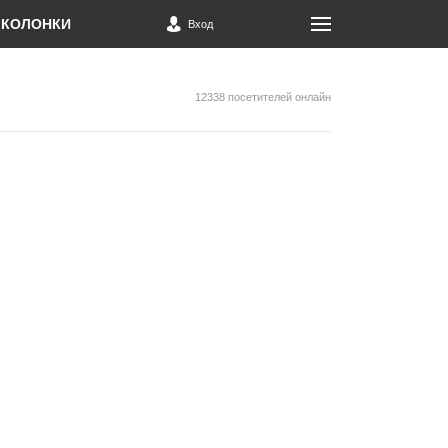
КОЛОНКИ
Вход
12338 посетителей онлайн