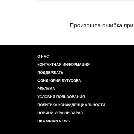
Произошла ошибка при 
О НАС
КОНТАКТНАЯ ИНФОРМАЦИЯ
ПОДДЕРЖАТЬ
ФОНД ЮРИЯ БУТУСОВА
РЕКЛАМА
УСЛОВИЯ ПОЛЬЗОВАНИЯ
ПОЛИТИКА КОНФИДЕНЦИАЛЬНОСТИ
НОВИНИ УКРАЇНИ ЗАРАЗ
UKRAINIAN NEWS