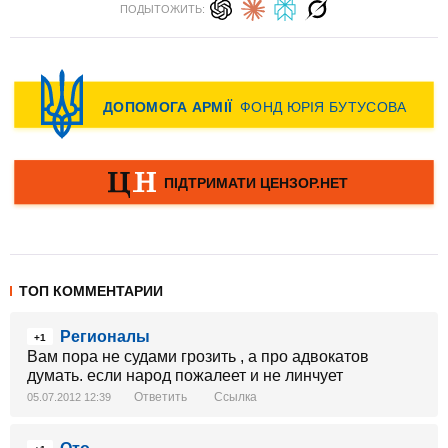
ПОДЫТОЖИТЬ:
ТОП КОММЕНТАРИИ
Регионалы
+1
Вам пора не судами грозить , а про адвокатов
думать. если народ пожалеет и не линчует
Ответить
Ссылка
05.07.2012 12:39