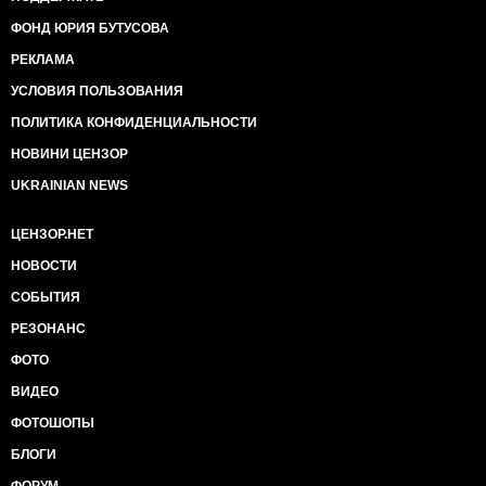
ФОНД ЮРИЯ БУТУСОВА
РЕКЛАМА
УСЛОВИЯ ПОЛЬЗОВАНИЯ
ПОЛИТИКА КОНФИДЕНЦИАЛЬНОСТИ
НОВИНИ ЦЕНЗОР
UKRAINIAN NEWS
ЦЕНЗОР.НЕТ
НОВОСТИ
СОБЫТИЯ
РЕЗОНАНС
ФОТО
ВИДЕО
ФОТОШОПЫ
БЛОГИ