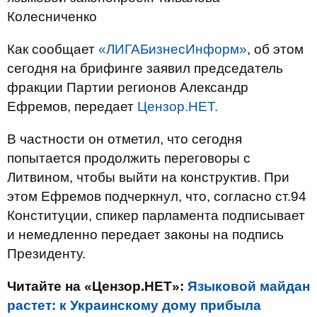
Колесниченко
Как сообщает
«ЛИГАБизнесИнформ»
, об этом
сегодня на брифинге заявил председатель
фракции Партии регионов Александр
Ефремов, передает
Цензор.НЕТ.
В частности он отметил, что сегодня
попытается продолжить переговоры с
Литвином, чтобы выйти на конструктив. При
этом Ефремов подчеркнул, что, согласно ст.94
Конституции, спикер парламента подписывает
и немедленно передает законы на подпись
Президенту.
Читайте на «Цензор.НЕТ»:
Языковой майдан
растет: к Украинскому дому прибыла