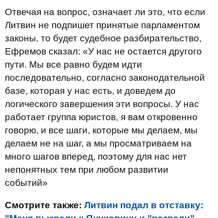
Отвечая на вопрос, означает ли это, что если
Литвин не подпишет принятые парламентом
законы, то будет судебное разбирательство,
Ефремов сказал: «У нас не остается другого
пути. Мы все равно будем идти
последовательно, согласно законодательной
базе, которая у нас есть, и доведем до
логического завершения эти вопросы. У нас
работает группа юристов, я вам откровенно
говорю, и все шаги, которые мы делаем, мы
делаем не на шаг, а мы просматриваем на
много шагов вперед, поэтому для нас нет
непонятных тем при любом развитии
событий»
Смотрите также:
Литвин подал в отставку: