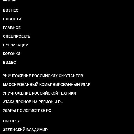
ФОРУМ
БИЗНЕС
НОВОСТИ
ГЛАВНОЕ
СПЕЦПРОЕКТЫ
ПУБЛИКАЦИИ
КОЛОНКИ
ВИДЕО
УНИЧТОЖЕНИЕ РОССИЙСКИХ ОККУПАНТОВ
МАССИРОВАННЫЙ КОМБИНИРОВАННЫЙ УДАР
УНИЧТОЖЕНИЕ РОССИЙСКОЙ ТЕХНИКИ
АТАКА ДРОНОВ НА РЕГИОНЫ РФ
УДАРЫ ПО ЛОГИСТИКЕ РФ
ОБСТРЕЛ
ЗЕЛЕНСКИЙ ВЛАДИМИР