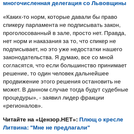
многочисленная делегация со Львовщины
«Каких-то норм, которые давали бы право
спикеру парламента не подписывать закон,
проголосованный в зале, просто нет. Правда,
нет норм и наказания за то, что спикер не
подписывает, но это уже недостатки нашего
законодательства. Я думаю, все со мной
согласятся, что если большинство принимает
решение, то один человек дальнейшее
продвижение этого решения остановить не
может. В данном случае тогда будут судебные
процедуры», - заявил лидер фракции
«регионалов».
Читайте на «Цензор.НЕТ»:
Плющ о кресле
Литвина: "Мне не предлагали"