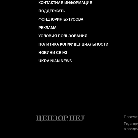
КОНТАКТНАЯ ИНФОРМАЦИЯ
ПОДДЕРЖАТЬ
ФОНД ЮРИЯ БУТУСОВА
РЕКЛАМА
УСЛОВИЯ ПОЛЬЗОВАНИЯ
ПОЛИТИКА КОНФИДЕНЦИАЛЬНОСТИ
НОВИНИ СВІЖІ
UKRAINIAN NEWS
Просмат
Редакци
в разде