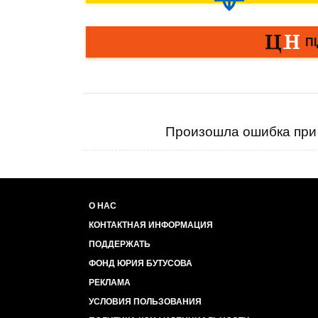
Произошла ошибка при 
О НАС
КОНТАКТНАЯ ИНФОРМАЦИЯ
ПОДДЕРЖАТЬ
ФОНД ЮРИЯ БУТУСОВА
РЕКЛАМА
УСЛОВИЯ ПОЛЬЗОВАНИЯ