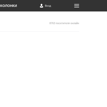
КОЛОНКИ
Вход
8763 посетителя онлайн