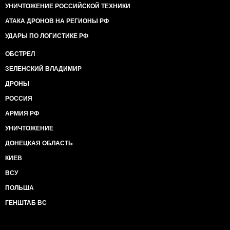
УНИЧТОЖЕНИЕ РОССИЙСКОЙ ТЕХНИКИ
АТАКА ДРОНОВ НА РЕГИОНЫ РФ
УДАРЫ ПО ЛОГИСТИКЕ РФ
ОБСТРЕЛ
ЗЕЛЕНСКИЙ ВЛАДИМИР
ДРОНЫ
РОССИЯ
АРМИЯ РФ
УНИЧТОЖЕНИЕ
ДОНЕЦКАЯ ОБЛАСТЬ
КИЕВ
ВСУ
ПОЛЬША
ГЕНШТАБ ВС