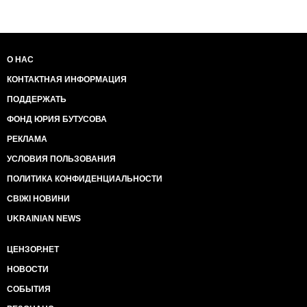
О НАС
КОНТАКТНАЯ ИНФОРМАЦИЯ
ПОДДЕРЖАТЬ
ФОНД ЮРИЯ БУТУСОВА
РЕКЛАМА
УСЛОВИЯ ПОЛЬЗОВАНИЯ
ПОЛИТИКА КОНФИДЕНЦИАЛЬНОСТИ
СВІЖІ НОВИНИ
UKRAINIAN NEWS
ЦЕНЗОР.НЕТ
НОВОСТИ
СОБЫТИЯ