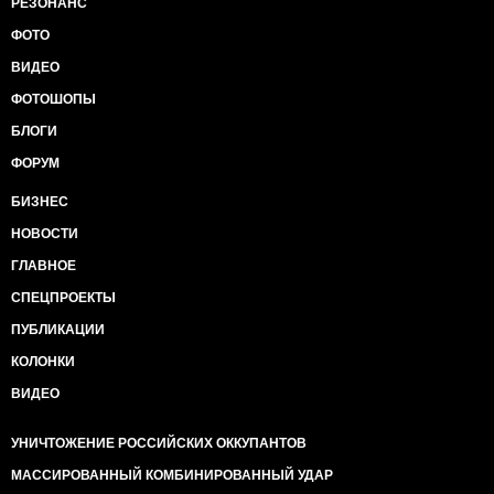
РЕЗОНАНС
ФОТО
ВИДЕО
ФОТОШОПЫ
БЛОГИ
ФОРУМ
БИЗНЕС
НОВОСТИ
ГЛАВНОЕ
СПЕЦПРОЕКТЫ
ПУБЛИКАЦИИ
КОЛОНКИ
ВИДЕО
УНИЧТОЖЕНИЕ РОССИЙСКИХ ОККУПАНТОВ
МАССИРОВАННЫЙ КОМБИНИРОВАННЫЙ УДАР