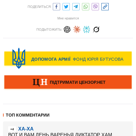
ПОДЕЛИТЬСЯ:
Мне нравится
ПОДЫТОЖИТЬ:
ТОП КОММЕНТАРИИ
ХА-ХА
+4
ВОТ И ВАМ ДЕНЬ ВАРЕНЬЯ,ДИКТАТОР ХАМ