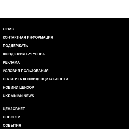
О НАС
КОНТАКТНАЯ ИНФОРМАЦИЯ
ПОДДЕРЖАТЬ
ФОНД ЮРИЯ БУТУСОВА
РЕКЛАМА
УСЛОВИЯ ПОЛЬЗОВАНИЯ
ПОЛИТИКА КОНФИДЕНЦИАЛЬНОСТИ
НОВИНИ ЦЕНЗОР
UKRAINIAN NEWS
ЦЕНЗОР.НЕТ
НОВОСТИ
СОБЫТИЯ