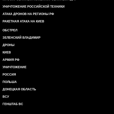
УНИЧТОЖЕНИЕ РОССИЙСКОЙ ТЕХНИКИ
АТАКА ДРОНОВ НА РЕГИОНЫ РФ
РАКЕТНАЯ АТАКА НА КИЕВ
ОБСТРЕЛ
ЗЕЛЕНСКИЙ ВЛАДИМИР
ДРОНЫ
КИЕВ
АРМИЯ РФ
УНИЧТОЖЕНИЕ
РОССИЯ
ПОЛЬША
ДОНЕЦКАЯ ОБЛАСТЬ
ВСУ
ГЕНШТАБ ВС