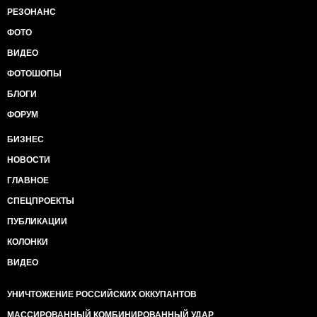
РЕЗОНАНС
ФОТО
ВИДЕО
ФОТОШОПЫ
БЛОГИ
ФОРУМ
БИЗНЕС
НОВОСТИ
ГЛАВНОЕ
СПЕЦПРОЕКТЫ
ПУБЛИКАЦИИ
КОЛОНКИ
ВИДЕО
УНИЧТОЖЕНИЕ РОССИЙСКИХ ОККУПАНТОВ
МАССИРОВАННЫЙ КОМБИНИРОВАННЫЙ УДАР