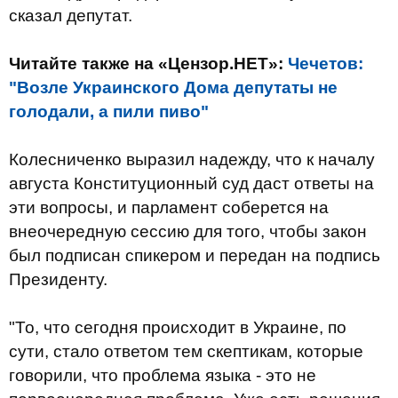
сказал депутат.
Читайте также на «Цензор.НЕТ»:
Чечетов:
"Возле Украинского Дома депутаты не
голодали, а пили пиво"
Колесниченко выразил надежду, что к началу
августа Конституционный суд даст ответы на
эти вопросы, и парламент соберется на
внеочередную сессию для того, чтобы закон
был подписан спикером и передан на подпись
Президенту.
"То, что сегодня происходит в Украине, по
сути, стало ответом тем скептикам, которые
говорили, что проблема языка - это не