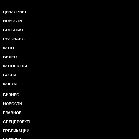
ЦЕНЗОР.НЕТ
НОВОСТИ
СОБЫТИЯ
РЕЗОНАНС
ФОТО
ВИДЕО
ФОТОШОПЫ
БЛОГИ
ФОРУМ
БИЗНЕС
НОВОСТИ
ГЛАВНОЕ
СПЕЦПРОЕКТЫ
ПУБЛИКАЦИИ