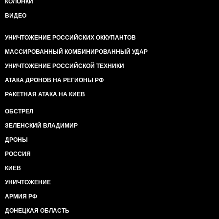
КОЛОНКИ
ВИДЕО
УНИЧТОЖЕНИЕ РОССИЙСКИХ ОККУПАНТОВ
МАССИРОВАННЫЙ КОМБИНИРОВАННЫЙ УДАР
УНИЧТОЖЕНИЕ РОССИЙСКОЙ ТЕХНИКИ
АТАКА ДРОНОВ НА РЕГИОНЫ РФ
РАКЕТНАЯ АТАКА НА КИЕВ
ОБСТРЕЛ
ЗЕЛЕНСКИЙ ВЛАДИМИР
ДРОНЫ
РОССИЯ
КИЕВ
УНИЧТОЖЕНИЕ
АРМИЯ РФ
ДОНЕЦКАЯ ОБЛАСТЬ