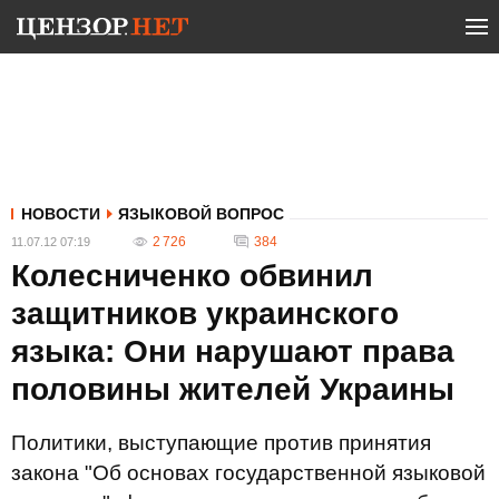
НОВОСТИ
ЯЗЫКОВОЙ ВОПРОС
2 726
384
11.07.12 07:19
Колесниченко обвинил
защитников украинского
языка: Они нарушают права
половины жителей Украины
Политики, выступающие против принятия
закона "Об основах государственной языковой