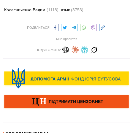
Колесниченко Вадим
(1118)
язык
(3753)
ПОДЕЛИТЬСЯ:
Мне нравится
ПОДЫТОЖИТЬ: