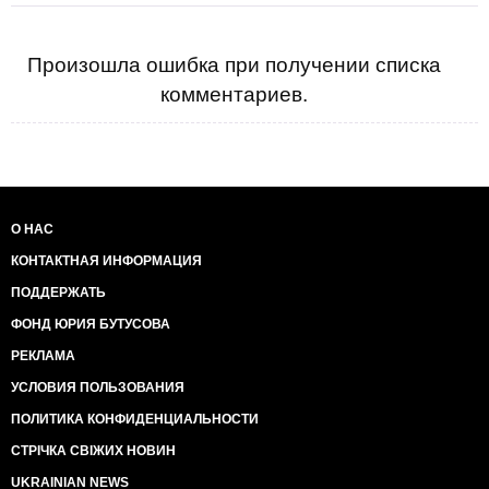
Произошла ошибка при получении списка
комментариев.
О НАС
КОНТАКТНАЯ ИНФОРМАЦИЯ
ПОДДЕРЖАТЬ
ФОНД ЮРИЯ БУТУСОВА
РЕКЛАМА
УСЛОВИЯ ПОЛЬЗОВАНИЯ
ПОЛИТИКА КОНФИДЕНЦИАЛЬНОСТИ
СТРІЧКА СВІЖИХ НОВИН
UKRAINIAN NEWS