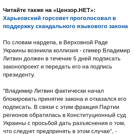
Читайте также на «Цензор.НЕТ»:
Харьковский горсовет проголосовал в
поддержку скандального языкового закона
По словам нардепа, в Верховной Раде
Украины возникла коллизия - спикер Владимир
Литвин должен в течение 5 дней подписать
законопроект и передать его на подпись
президенту.
"Владимир Литвин фактически начал
блокировать принятие закона и отказался его
подписать. В связи с этим фракция Партии
регионов обратилась в Конституционный суд
Украины с просьбой дать разъяснения о том,
что следует предпринять в этом случае", -