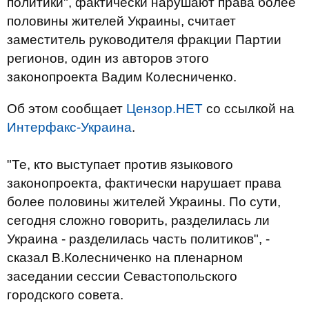
политики", фактически нарушают права более
половины жителей Украины, считает
заместитель руководителя фракции Партии
регионов, один из авторов этого
законопроекта Вадим Колесниченко.
Об этом сообщает
Цензор.НЕТ
со ссылкой на
Интерфакс-Украина
.
"Те, кто выступает против языкового
законопроекта, фактически нарушает права
более половины жителей Украины. По сути,
сегодня сложно говорить, разделилась ли
Украина - разделилась часть политиков", -
сказал В.Колесниченко на пленарном
заседании сессии Севастопольского
городского совета.