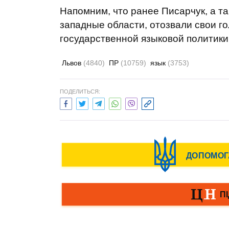
Напомним, что ранее Писарчук, а т
западные области, отозвали свои го
государственной языковой политики
Львов
(4840)
ПР
(10759)
язык
(3753)
ПОДЕЛИТЬСЯ: