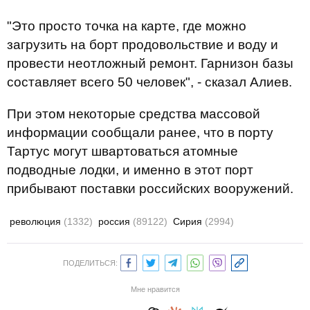
"Это просто точка на карте, где можно
загрузить на борт продовольствие и воду и
провести неотложный ремонт. Гарнизон базы
составляет всего 50 человек", - сказал Алиев.
При этом некоторые средства массовой
информации сообщали ранее, что в порту
Тартус могут швартоваться атомные
подводные лодки, и именно в этот порт
прибывают поставки российских вооружений.
революция
(1332)
россия
(89122)
Сирия
(2994)
ПОДЕЛИТЬСЯ:
Мне нравится