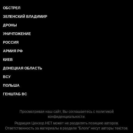
ОБСТРЕЛ
ЗЕЛЕНСКИЙ ВЛАДИМИР
ДРОНЫ
УНИЧТОЖЕНИЕ
РОССИЯ
АРМИЯ РФ
КИЕВ
ДОНЕЦКАЯ ОБЛАСТЬ
ВСУ
ПОЛЬША
ГЕНШТАБ ВС
Просматривая наш сайт, Вы соглашаетесь с
политикой
конфиденциальности
.
Редакция Цензор.НЕТ может не разделять позицию авторов.
Ответственность за материалы в разделе "Блоги" несут авторы текстов.