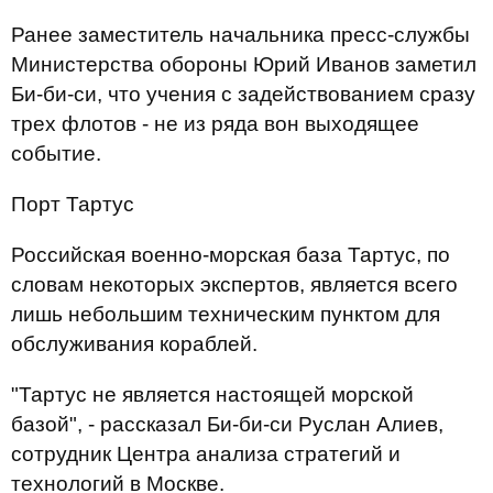
Ранее заместитель начальника пресс-службы
Министерства обороны Юрий Иванов заметил
Би-би-си, что учения с задействованием сразу
трех флотов - не из ряда вон выходящее
событие.
Порт Тартус
Российская военно-морская база Тартус, по
словам некоторых экспертов, является всего
лишь небольшим техническим пунктом для
обслуживания кораблей.
"Тартус не является настоящей морской
базой", - рассказал Би-би-си Руслан Алиев,
сотрудник Центра анализа стратегий и
технологий в Москве.