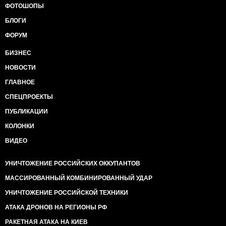
ФОТОШОПЫ
БЛОГИ
ФОРУМ
БИЗНЕС
НОВОСТИ
ГЛАВНОЕ
СПЕЦПРОЕКТЫ
ПУБЛИКАЦИИ
КОЛОНКИ
ВИДЕО
УНИЧТОЖЕНИЕ РОССИЙСКИХ ОККУПАНТОВ
МАССИРОВАННЫЙ КОМБИНИРОВАННЫЙ УДАР
УНИЧТОЖЕНИЕ РОССИЙСКОЙ ТЕХНИКИ
АТАКА ДРОНОВ НА РЕГИОНЫ РФ
РАКЕТНАЯ АТАКА НА КИЕВ