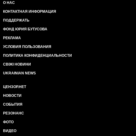
О НАС
КОНТАКТНАЯ ИНФОРМАЦИЯ
ПОДДЕРЖАТЬ
ФОНД ЮРИЯ БУТУСОВА
РЕКЛАМА
УСЛОВИЯ ПОЛЬЗОВАНИЯ
ПОЛИТИКА КОНФИДЕНЦИАЛЬНОСТИ
СВІЖІ НОВИНИ
UKRAINIAN NEWS
ЦЕНЗОР.НЕТ
НОВОСТИ
СОБЫТИЯ
РЕЗОНАНС
ФОТО
ВИДЕО