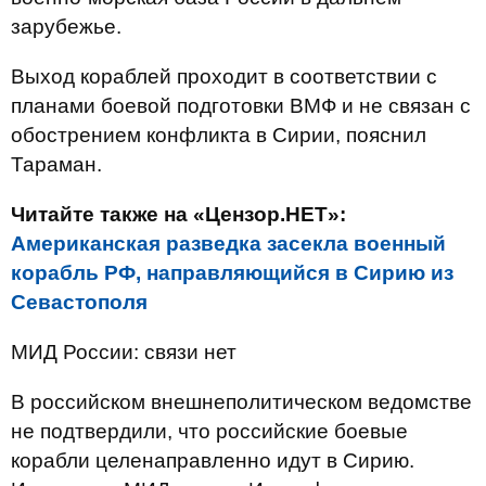
зарубежье.
Выход кораблей проходит в соответствии с
планами боевой подготовки ВМФ и не связан с
обострением конфликта в Сирии, пояснил
Тараман.
Читайте также на «Цензор.НЕТ»:
Американская разведка засекла военный
корабль РФ, направляющийся в Сирию из
Севастополя
МИД России: связи нет
В российском внешнеполитическом ведомстве
не подтвердили, что российские боевые
корабли целенаправленно идут в Сирию.