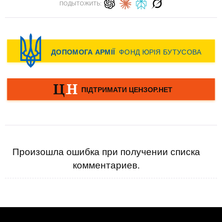
ПОДЫТОЖИТЬ:
Произошла ошибка при получении списка
комментариев.