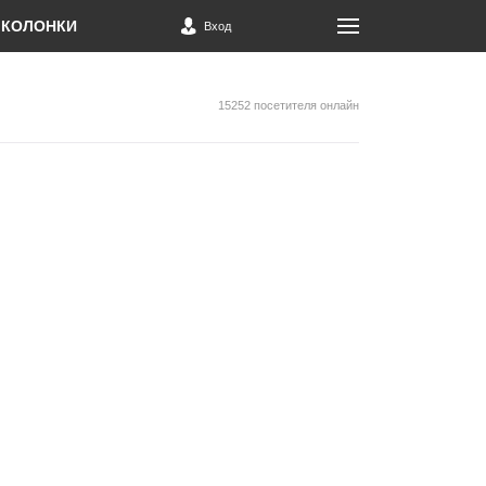
КОЛОНКИ
Вход
15252 посетителя онлайн