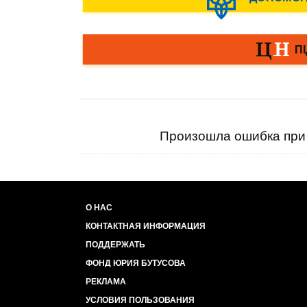
Произошла ошибка при 
О НАС
КОНТАКТНАЯ ИНФОРМАЦИЯ
ПОДДЕРЖАТЬ
ФОНД ЮРИЯ БУТУСОВА
РЕКЛАМА
УСЛОВИЯ ПОЛЬЗОВАНИЯ