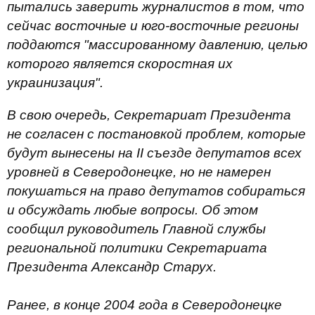
пытались заверить журналистов в том, что
сейчас восточные и юго-восточные регионы
поддаются "массированному давлению, целью
которого является скоростная их
украинизация".
В свою очередь, Секретариат Президента
не согласен с постановкой проблем, которые
будут вынесены на II съезде депутатов всех
уровней в Северодонецке, но не намерен
покушаться на право депутатов собираться
и обсуждать любые вопросы. Об этом
сообщил руководитель Главной службы
региональной политики Секретариата
Президента Александр Старух.
Ранее, в конце 2004 года в Северодонецке