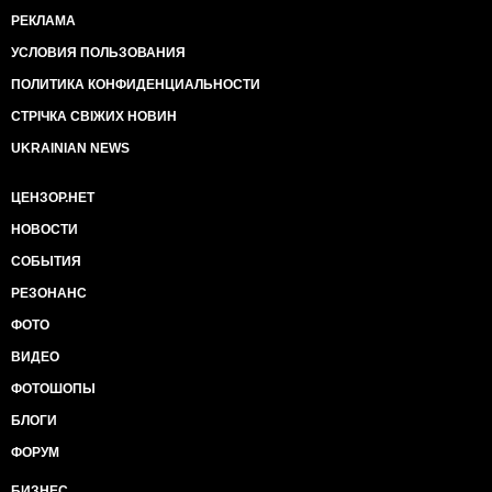
РЕКЛАМА
УСЛОВИЯ ПОЛЬЗОВАНИЯ
ПОЛИТИКА КОНФИДЕНЦИАЛЬНОСТИ
СТРІЧКА СВІЖИХ НОВИН
UKRAINIAN NEWS
ЦЕНЗОР.НЕТ
НОВОСТИ
СОБЫТИЯ
РЕЗОНАНС
ФОТО
ВИДЕО
ФОТОШОПЫ
БЛОГИ
ФОРУМ
БИЗНЕС