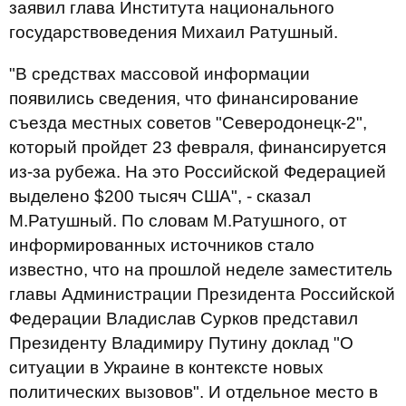
заявил глава Института национального
государствоведения Михаил Ратушный.
"В средствах массовой информации
появились сведения, что финансирование
съезда местных советов "Северодонецк-2",
который пройдет 23 февраля, финансируется
из-за рубежа. На это Российской Федерацией
выделено $200 тысяч США", - сказал
М.Ратушный. По словам М.Ратушного, от
информированных источников стало
известно, что на прошлой неделе заместитель
главы Администрации Президента Российской
Федерации Владислав Сурков представил
Президенту Владимиру Путину доклад "О
ситуации в Украине в контексте новых
политических вызовов". И отдельное место в