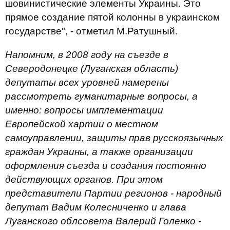
шовинистические элементы Украины. Это
прямое создание пятой колонны в украинском
государстве", - отметил М.Ратушный.
Напомним, в 2008 году на съезде в
Северодонецке (Луганская область)
депутаты всех уровней намерены
рассмотреть гуманитарные вопросы, а
именно: вопросы имплементации
Европейской хартии о местном
самоуправлении, защиты прав русскоязычных
граждан Украины, а также организации
оформления съезда и создания постоянно
действующих органов. При этом
представители Партии регионов - народный
депутат Вадим Колесниченко и глава
Луганского облсовета Валерий Голенко -