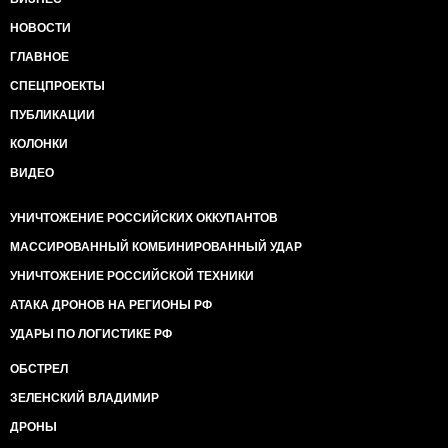
НОВОСТИ
ГЛАВНОЕ
СПЕЦПРОЕКТЫ
ПУБЛИКАЦИИ
КОЛОНКИ
ВИДЕО
УНИЧТОЖЕНИЕ РОССИЙСКИХ ОККУПАНТОВ
МАССИРОВАННЫЙ КОМБИНИРОВАННЫЙ УДАР
УНИЧТОЖЕНИЕ РОССИЙСКОЙ ТЕХНИКИ
АТАКА ДРОНОВ НА РЕГИОНЫ РФ
УДАРЫ ПО ЛОГИСТИКЕ РФ
ОБСТРЕЛ
ЗЕЛЕНСКИЙ ВЛАДИМИР
ДРОНЫ