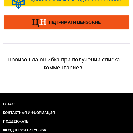
Произошла ошибка при получении списка
комментариев.
О НАС
КОНТАКТНАЯ ИНФОРМАЦИЯ
ПОДДЕРЖАТЬ
ФОНД ЮРИЯ БУТУСОВА