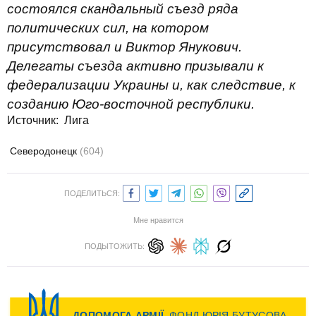
состоялся скандальный съезд ряда
политических сил, на котором
присутствовал и Виктор Янукович.
Делегаты съезда активно призывали к
федерализации Украины и, как следствие, к
созданию Юго-восточной республики.
Источник:
Лига
Северодонецк
(604)
ПОДЕЛИТЬСЯ:
Мне нравится
ПОДЫТОЖИТЬ: