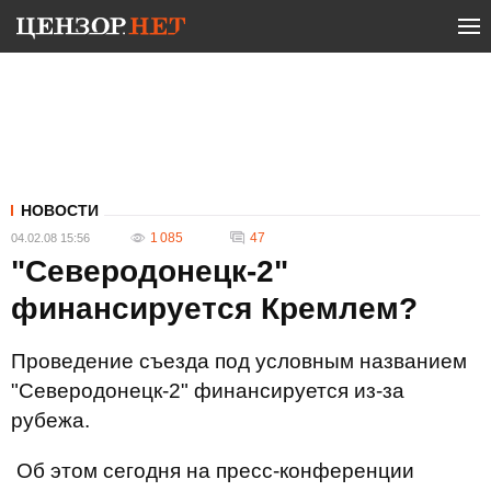
НОВОСТИ
1 085
47
04.02.08 15:56
"Северодонецк-2"
финансируется Кремлем?
Проведение съезда под условным названием
"Северодонецк-2" финансируется из-за
рубежа.
Об этом сегодня на пресс-конференции