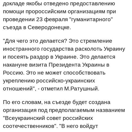
докладе якобы отведено предоставлению
помощи пророссийским организациям при
проведении 23 февраля "гуманитарного"
съезда в Северодонецке.
"Для чего это делается? Это стремление
иностранного государства расколоть Украину
и посеять раздор в Украине. Это делается
накануне визита Президента Украины в
Россию. Это не может способствовать
укреплению российско-украинских
отношений", - отметил М.Ратушный.
По его словам, на съезде будет создана
организация под предполагаемым названием
"Всеукраинский совет российских
соотечественников". "В него войдут