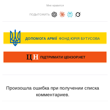
Мне нравится
ПОДЫТОЖИТЬ:
Произошла ошибка при получении списка
комментариев.