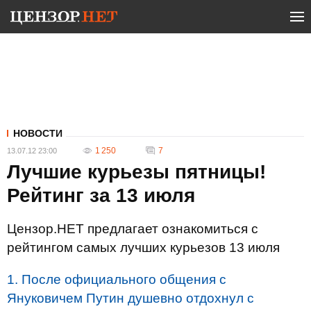
НОВОСТИ
1 250
7
13.07.12 23:00
Лучшие курьезы пятницы!
Рейтинг за 13 июля
Цензор.НЕТ предлагает ознакомиться с
рейтингом самых лучших курьезов 13 июля
1. После официального общения с
Януковичем Путин душевно отдохнул с