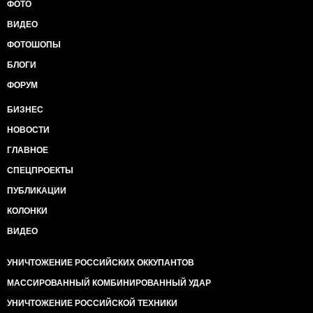
ФОТО
ВИДЕО
ФОТОШОПЫ
БЛОГИ
ФОРУМ
БИЗНЕС
НОВОСТИ
ГЛАВНОЕ
СПЕЦПРОЕКТЫ
ПУБЛИКАЦИИ
КОЛОНКИ
ВИДЕО
УНИЧТОЖЕНИЕ РОССИЙСКИХ ОККУПАНТОВ
МАССИРОВАННЫЙ КОМБИНИРОВАННЫЙ УДАР
УНИЧТОЖЕНИЕ РОССИЙСКОЙ ТЕХНИКИ