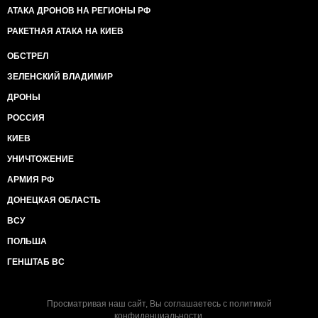
АТАКА ДРОНОВ НА РЕГИОНЫ РФ
РАКЕТНАЯ АТАКА НА КИЕВ
ОБСТРЕЛ
ЗЕЛЕНСКИЙ ВЛАДИМИР
ДРОНЫ
РОССИЯ
КИЕВ
УНИЧТОЖЕНИЕ
АРМИЯ РФ
ДОНЕЦКАЯ ОБЛАСТЬ
ВСУ
ПОЛЬША
ГЕНШТАБ ВС
Просматривая наш сайт, Вы соглашаетесь с
политикой
конфиденциальности
.