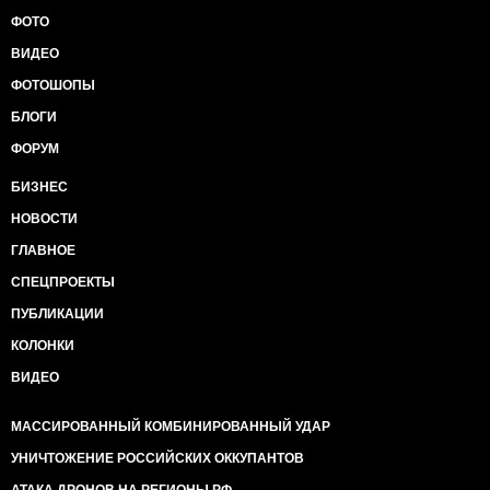
ФОТО
ВИДЕО
ФОТОШОПЫ
БЛОГИ
ФОРУМ
БИЗНЕС
НОВОСТИ
ГЛАВНОЕ
СПЕЦПРОЕКТЫ
ПУБЛИКАЦИИ
КОЛОНКИ
ВИДЕО
МАССИРОВАННЫЙ КОМБИНИРОВАННЫЙ УДАР
УНИЧТОЖЕНИЕ РОССИЙСКИХ ОККУПАНТОВ