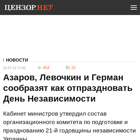
НОВОСТИ
454
22
15.07.12 17:02
Азаров, Левочкин и Герман
сообразят как отпраздновать
День Независимости
Кабинет министров утвердил состав
организационного комитета по подготовке и
празднованию 21-й годовщины независимости
Украины.