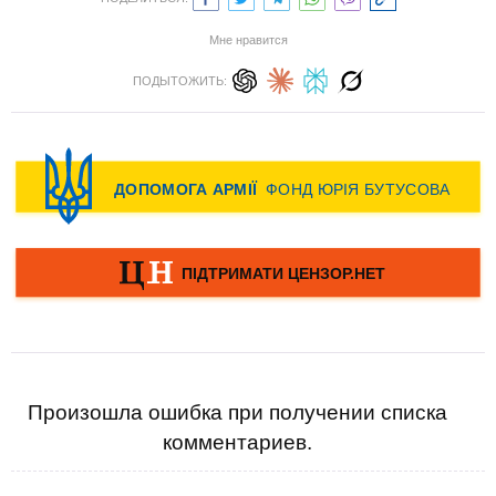
Мне нравится
ПОДЫТОЖИТЬ:
Произошла ошибка при получении списка
комментариев.