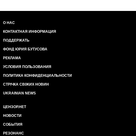
О НАС
КОНТАКТНАЯ ИНФОРМАЦИЯ
ПОДДЕРЖАТЬ
ФОНД ЮРИЯ БУТУСОВА
РЕКЛАМА
УСЛОВИЯ ПОЛЬЗОВАНИЯ
ПОЛИТИКА КОНФИДЕНЦИАЛЬНОСТИ
СТРІЧКА СВІЖИХ НОВИН
UKRAINIAN NEWS
ЦЕНЗОР.НЕТ
НОВОСТИ
СОБЫТИЯ
РЕЗОНАНС