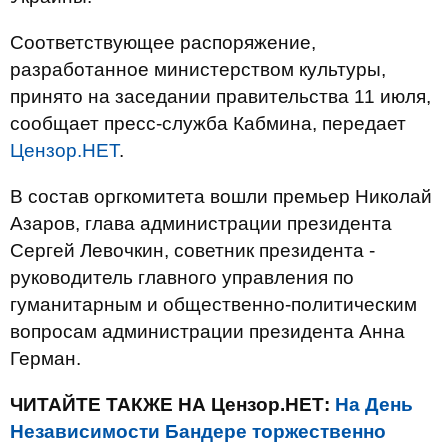
Соответствующее распоряжение,
разработанное министерством культуры,
принято на заседании правительства 11 июля,
сообщает пресс-служба Кабмина, передает
Цензор.НЕТ
.
В состав оргкомитета вошли премьер Николай
Азаров, глава администрации президента
Сергей Левочкин, советник президента -
руководитель главного управления по
гуманитарным и общественно-политическим
вопросам администрации президента Анна
Герман.
ЧИТАЙТЕ ТАКЖЕ НА Цензор.НЕТ:
На День
Независимости Бандере торжественно