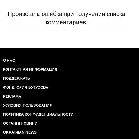
Произошла ошибка при получении списка
комментариев.
О НАС
КОНТАКТНАЯ ИНФОРМАЦИЯ
ПОДДЕРЖАТЬ
ФОНД ЮРИЯ БУТУСОВА
РЕКЛАМА
УСЛОВИЯ ПОЛЬЗОВАНИЯ
ПОЛИТИКА КОНФИДЕНЦИАЛЬНОСТИ
ОСТАННІ НОВИНИ
UKRAINIAN NEWS