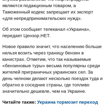
являются подакцизным товаром, а
Таможенный кодекс запрещает их экспорт
«для непредпринимательских нужд».
Об этом сообщает телеканал «Украина»,
передает Цензор.НЕТ.
Новое правило значит, что населению больше
нельзя возить через границу бензин в
канистрах. Отметим, что так называемые
«бензиновые туры» весьма популярны среди
жителей приграничных украинских сел. За
день челноки делают несколько поездок туда и
обратно в соседние страны, где топливо
значительно дешевле, чем на Украине.
Читайте также:
Украина тормозит переход