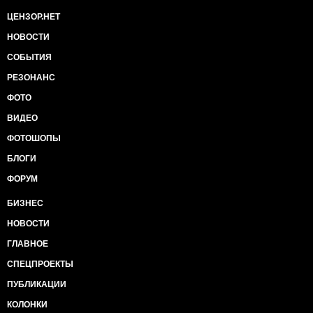
ЦЕНЗОР.НЕТ
НОВОСТИ
СОБЫТИЯ
РЕЗОНАНС
ФОТО
ВИДЕО
ФОТОШОПЫ
БЛОГИ
ФОРУМ
БИЗНЕС
НОВОСТИ
ГЛАВНОЕ
СПЕЦПРОЕКТЫ
ПУБЛИКАЦИИ
КОЛОНКИ