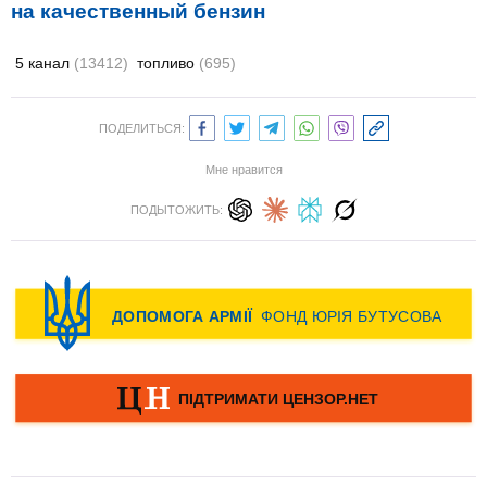
на качественный бензин
5 канал
(13412)
топливо
(695)
ПОДЕЛИТЬСЯ:
Мне нравится
ПОДЫТОЖИТЬ: