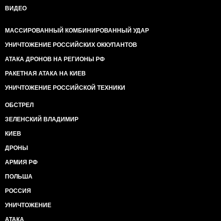
ВИДЕО
МАССИРОВАННЫЙ КОМБИНИРОВАННЫЙ УДАР
УНИЧТОЖЕНИЕ РОССИЙСКИХ ОККУПАНТОВ
АТАКА ДРОНОВ НА РЕГИОНЫ РФ
РАКЕТНАЯ АТАКА НА КИЕВ
УНИЧТОЖЕНИЕ РОССИЙСКОЙ ТЕХНИКИ
ОБСТРЕЛ
ЗЕЛЕНСКИЙ ВЛАДИМИР
КИЕВ
ДРОНЫ
АРМИЯ РФ
ПОЛЬША
РОССИЯ
УНИЧТОЖЕНИЕ
АТАКА