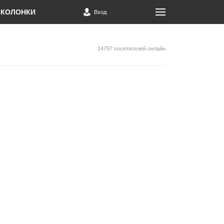
КОЛОНКИ
Вход
14797 посетителей онлайн