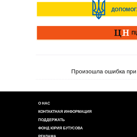
Произошла ошибка при 
О НАС
КОНТАКТНАЯ ИНФОРМАЦИЯ
ПОДДЕРЖАТЬ
ФОНД ЮРИЯ БУТУСОВА
РЕКЛАМА