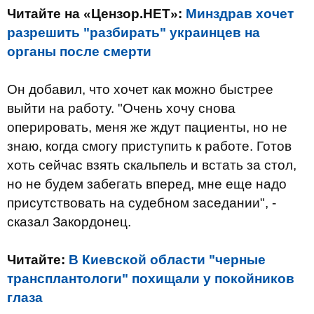
Читайте на «Цензор.НЕТ»:
Минздрав хочет
разрешить "разбирать" украинцев на
органы после смерти
Он добавил, что хочет как можно быстрее
выйти на работу. "Очень хочу снова
оперировать, меня же ждут пациенты, но не
знаю, когда смогу приступить к работе. Готов
хоть сейчас взять скальпель и встать за стол,
но не будем забегать вперед, мне еще надо
присутствовать на судебном заседании", -
сказал Закордонец.
Читайте:
В Киевской области "черные
трансплантологи" похищали у покойников
глаза