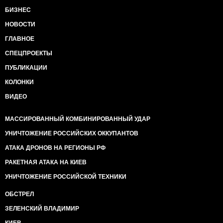
БИЗНЕС
НОВОСТИ
ГЛАВНОЕ
СПЕЦПРОЕКТЫ
ПУБЛИКАЦИИ
КОЛОНКИ
ВИДЕО
МАССИРОВАННЫЙ КОМБИНИРОВАННЫЙ УДАР
УНИЧТОЖЕНИЕ РОССИЙСКИХ ОККУПАНТОВ
АТАКА ДРОНОВ НА РЕГИОНЫ РФ
РАКЕТНАЯ АТАКА НА КИЕВ
УНИЧТОЖЕНИЕ РОССИЙСКОЙ ТЕХНИКИ
ОБСТРЕЛ
ЗЕЛЕНСКИЙ ВЛАДИМИР