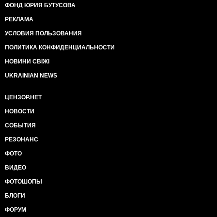
ФОНД ЮРИЯ БУТУСОВА
РЕКЛАМА
УСЛОВИЯ ПОЛЬЗОВАНИЯ
ПОЛИТИКА КОНФИДЕНЦИАЛЬНОСТИ
НОВИНИ СВІЖІ
UKRAINIAN NEWS
ЦЕНЗОР.НЕТ
НОВОСТИ
СОБЫТИЯ
РЕЗОНАНС
ФОТО
ВИДЕО
ФОТОШОПЫ
БЛОГИ
ФОРУМ