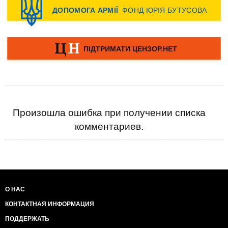
Произошла ошибка при получении списка
комментариев.
О НАС
КОНТАКТНАЯ ИНФОРМАЦИЯ
ПОДДЕРЖАТЬ