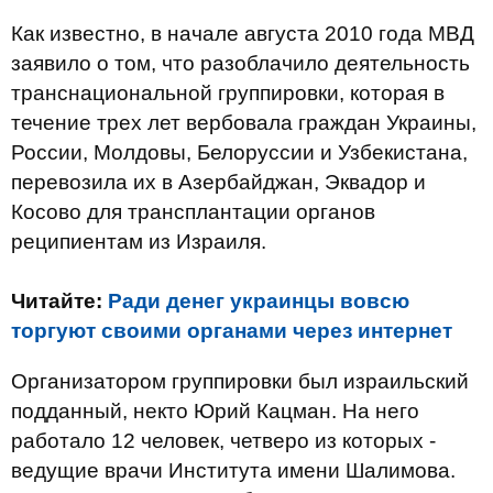
Как известно, в начале августа 2010 года МВД
заявило о том, что разоблачило деятельность
транснациональной группировки, которая в
течение трех лет вербовала граждан Украины,
России, Молдовы, Белоруссии и Узбекистана,
перевозила их в Азербайджан, Эквадор и
Косово для трансплантации органов
реципиентам из Израиля.
Читайте:
Ради денег украинцы вовсю
торгуют своими органами через интернет
Организатором группировки был израильский
подданный, некто Юрий Кацман. На него
работало 12 человек, четверо из которых -
ведущие врачи Института имени Шалимова.