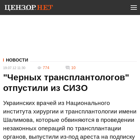
НОВОСТИ
774
10
19.07.12 11:30
"Черных трансплантологов"
отпустили из СИЗО
Украинских врачей из Национального
института хирургии и трансплантологии имени
Шалимова, которые обвиняются в проведении
незаконных операций по трансплантации
органов, выпустили из-под ареста на подписку