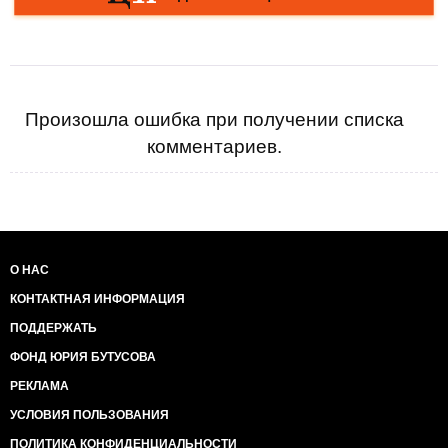
Произошла ошибка при получении списка
комментариев.
О НАС
КОНТАКТНАЯ ИНФОРМАЦИЯ
ПОДДЕРЖАТЬ
ФОНД ЮРИЯ БУТУСОВА
РЕКЛАМА
УСЛОВИЯ ПОЛЬЗОВАНИЯ
ПОЛИТИКА КОНФИДЕНЦИАЛЬНОСТИ