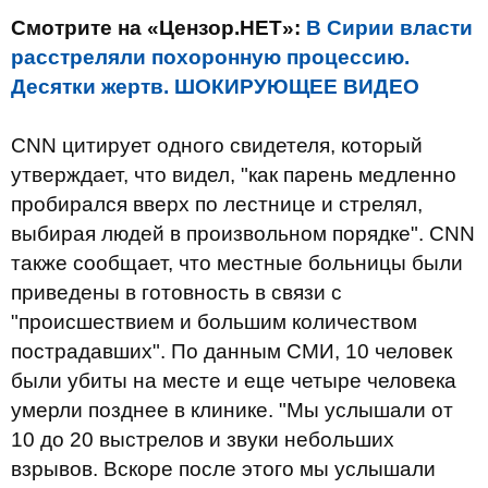
Смотрите на «Цензор.НЕТ»:
В Сирии власти
расстреляли похоронную процессию.
Десятки жертв. ШОКИРУЮЩЕЕ ВИДЕО
CNN цитирует одного свидетеля, который
утверждает, что видел, "как парень медленно
пробирался вверх по лестнице и стрелял,
выбирая людей в произвольном порядке". CNN
также сообщает, что местные больницы были
приведены в готовность в связи с
"происшествием и большим количеством
пострадавших". По данным СМИ, 10 человек
были убиты на месте и еще четыре человека
умерли позднее в клинике. "Мы услышали от
10 до 20 выстрелов и звуки небольших
взрывов. Вскоре после этого мы услышали