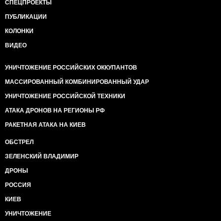
СПЕЦПРОЕКТЫ
ПУБЛИКАЦИИ
КОЛОНКИ
ВИДЕО
УНИЧТОЖЕНИЕ РОССИЙСКИХ ОККУПАНТОВ
МАССИРОВАННЫЙ КОМБИНИРОВАННЫЙ УДАР
УНИЧТОЖЕНИЕ РОССИЙСКОЙ ТЕХНИКИ
АТАКА ДРОНОВ НА РЕГИОНЫ РФ
РАКЕТНАЯ АТАКА НА КИЕВ
ОБСТРЕЛ
ЗЕЛЕНСКИЙ ВЛАДИМИР
ДРОНЫ
РОССИЯ
КИЕВ
УНИЧТОЖЕНИЕ