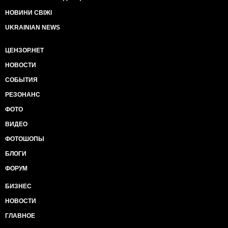
НОВИНИ СВІЖІ
UKRAINIAN NEWS
ЦЕНЗОР.НЕТ
НОВОСТИ
СОБЫТИЯ
РЕЗОНАНС
ФОТО
ВИДЕО
ФОТОШОПЫ
БЛОГИ
ФОРУМ
БИЗНЕС
НОВОСТИ
ГЛАВНОЕ