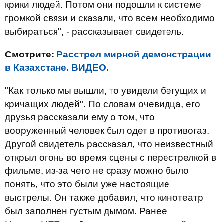
крики людей. Потом они подошли к системе
громкой связи и сказали, что всем необходимо
выбираться", - рассказывает свидетель.
Смотрите:
Расстрел мирной демонстрации
в Казахстане. ВИДЕО.
"Как только мы вышли, то увидели бегущих и
кричащих людей". По словам очевидца, его
друзья рассказали ему о том, что
вооруженный человек был одет в противогаз.
Другой свидетель рассказал, что неизвестный
открыл огонь во время сцены с перестрелкой в
фильме, из-за чего не сразу можно было
понять, что это были уже настоящие
выстрелы. Он также добавил, что кинотеатр
был заполнен густым дымом. Ранее