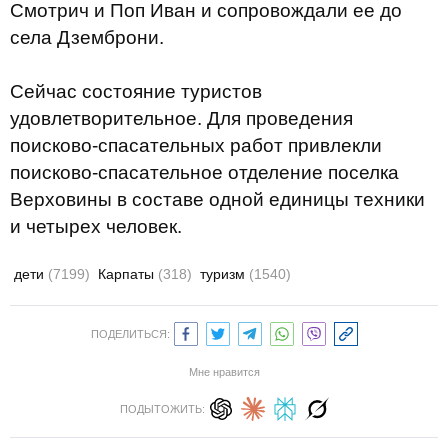
Смотрич и Поп Иван и сопровождали ее до
села Дземброни.
Сейчас состояние туристов
удовлетворительное. Для проведения
поисково-спасательных работ привлекли
поисково-спасательное отделение поселка
Верховины в составе одной единицы техники
и четырех человек.
дети
(7199)
Карпаты
(318)
туризм
(1540)
ПОДЕЛИТЬСЯ:
Мне нравится
ПОДЫТОЖИТЬ: