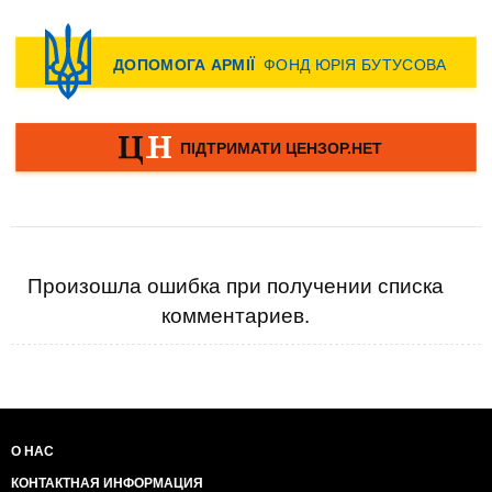
Произошла ошибка при получении списка
комментариев.
О НАС
КОНТАКТНАЯ ИНФОРМАЦИЯ