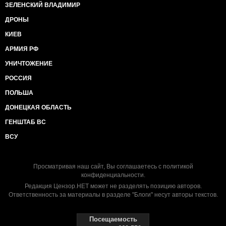
ЗЕЛЕНСКИЙ ВЛАДИМИР
ДРОНЫ
КИЕВ
АРМИЯ РФ
УНИЧТОЖЕНИЕ
РОССИЯ
ПОЛЬША
ДОНЕЦКАЯ ОБЛАСТЬ
ГЕНШТАБ ВС
ВСУ
Просматривая наш сайт, Вы соглашаетесь с
политикой
конфиденциальности
.
Редакция Цензор.НЕТ может не разделять позицию авторов.
Ответственность за материалы в разделе "Блоги" несут авторы текстов.
Посещаемость