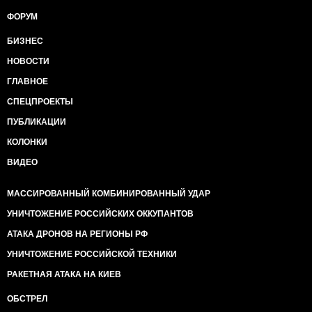
ФОРУМ
БИЗНЕС
НОВОСТИ
ГЛАВНОЕ
СПЕЦПРОЕКТЫ
ПУБЛИКАЦИИ
КОЛОНКИ
ВИДЕО
МАССИРОВАННЫЙ КОМБИНИРОВАННЫЙ УДАР
УНИЧТОЖЕНИЕ РОССИЙСКИХ ОККУПАНТОВ
АТАКА ДРОНОВ НА РЕГИОНЫ РФ
УНИЧТОЖЕНИЕ РОССИЙСКОЙ ТЕХНИКИ
РАКЕТНАЯ АТАКА НА КИЕВ
ОБСТРЕЛ