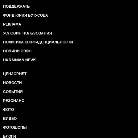
ПОДДЕРЖАТЬ
ФОНД ЮРИЯ БУТУСОВА
РЕКЛАМА
УСЛОВИЯ ПОЛЬЗОВАНИЯ
ПОЛИТИКА КОНФИДЕНЦИАЛЬНОСТИ
НОВИНИ СВІЖІ
UKRAINIAN NEWS
ЦЕНЗОР.НЕТ
НОВОСТИ
СОБЫТИЯ
РЕЗОНАНС
ФОТО
ВИДЕО
ФОТОШОПЫ
БЛОГИ