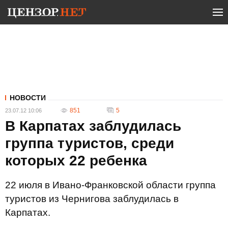
НОВОСТИ
851
5
23.07.12 10:06
В Карпатах заблудилась
группа туристов, среди
которых 22 ребенка
22 июля в Ивано-Франковской области группа
туристов из Чернигова заблудилась в
Карпатах.