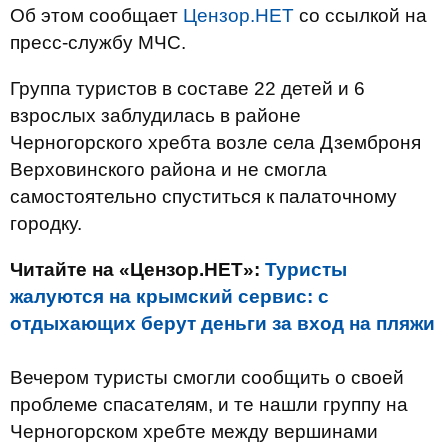
Об этом сообщает
Цензор.НЕТ
со ссылкой на
пресс-службу МЧС.
Группа туристов в составе 22 детей и 6
взрослых заблудилась в районе
Черногорского хребта возле села Дземброня
Верховинского района и не смогла
самостоятельно спуститься к палаточному
городку.
Читайте на «Цензор.НЕТ»:
Туристы
жалуются на крымский сервис: с
отдыхающих берут деньги за вход на пляжи
Вечером туристы смогли сообщить о своей
проблеме спасателям, и те нашли группу на
Черногорском хребте между вершинами