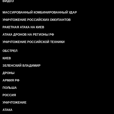
ВИДЕО
МАССИРОВАННЫЙ КОМБИНИРОВАННЫЙ УДАР
УНИЧТОЖЕНИЕ РОССИЙСКИХ ОККУПАНТОВ
РАКЕТНАЯ АТАКА НА КИЕВ
АТАКА ДРОНОВ НА РЕГИОНЫ РФ
УНИЧТОЖЕНИЕ РОССИЙСКОЙ ТЕХНИКИ
ОБСТРЕЛ
КИЕВ
ЗЕЛЕНСКИЙ ВЛАДИМИР
ДРОНЫ
АРМИЯ РФ
ПОЛЬША
РОССИЯ
УНИЧТОЖЕНИЕ
АТАКА