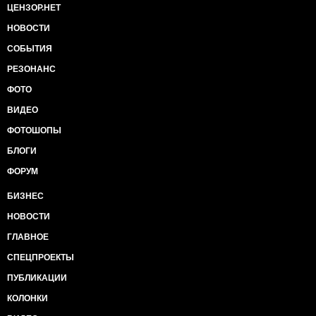
ЦЕНЗОР.НЕТ
НОВОСТИ
СОБЫТИЯ
РЕЗОНАНС
ФОТО
ВИДЕО
ФОТОШОПЫ
БЛОГИ
ФОРУМ
БИЗНЕС
НОВОСТИ
ГЛАВНОЕ
СПЕЦПРОЕКТЫ
ПУБЛИКАЦИИ
КОЛОНКИ