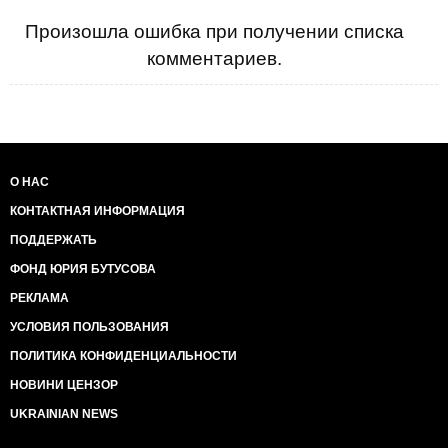
Произошла ошибка при получении списка
комментариев.
О НАС
КОНТАКТНАЯ ИНФОРМАЦИЯ
ПОДДЕРЖАТЬ
ФОНД ЮРИЯ БУТУСОВА
РЕКЛАМА
УСЛОВИЯ ПОЛЬЗОВАНИЯ
ПОЛИТИКА КОНФИДЕНЦИАЛЬНОСТИ
НОВИНИ ЦЕНЗОР
UKRAINIAN NEWS