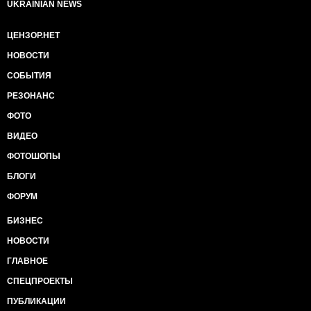
UKRAINIAN NEWS
ЦЕНЗОР.НЕТ
НОВОСТИ
СОБЫТИЯ
РЕЗОНАНС
ФОТО
ВИДЕО
ФОТОШОПЫ
БЛОГИ
ФОРУМ
БИЗНЕС
НОВОСТИ
ГЛАВНОЕ
СПЕЦПРОЕКТЫ
ПУБЛИКАЦИИ