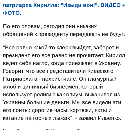
патриарха Кирилла: "Изыди вон!". ВИДЕО +
ФОТО.
По его словам, сегодня они никаких
обращений к президенту передавать не будут.
"Все равно какой-то клерк выйдет, заберет и
президент его все равно не прочитает. Кирилл
ведет себя нагло, когда приезжает в Украину.
Говорит, что все представители Киевского
Патриархата - нехристиане. Он гламурный
жлоб и циничный бизнесмен, который
использует религию как опиум, выкачивая из
Украины большие деньги. Мы все видели эти
его понты: дорогие часы, кортежи, яхты и
катание на горных лыжах", - заявил Ильенко.