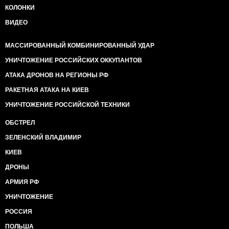
КОЛОНКИ
ВИДЕО
МАССИРОВАННЫЙ КОМБИНИРОВАННЫЙ УДАР
УНИЧТОЖЕНИЕ РОССИЙСКИХ ОККУПАНТОВ
АТАКА ДРОНОВ НА РЕГИОНЫ РФ
РАКЕТНАЯ АТАКА НА КИЕВ
УНИЧТОЖЕНИЕ РОССИЙСКОЙ ТЕХНИКИ
ОБСТРЕЛ
ЗЕЛЕНСКИЙ ВЛАДИМИР
КИЕВ
ДРОНЫ
АРМИЯ РФ
УНИЧТОЖЕНИЕ
РОССИЯ
ПОЛЬША