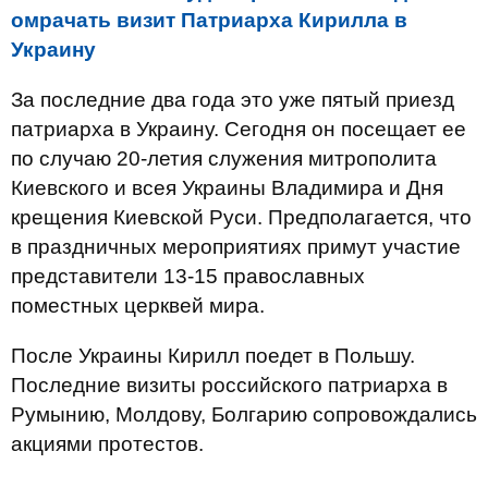
омрачать визит Патриарха Кирилла в
Украину
За последние два года это уже пятый приезд
патриарха в Украину. Сегодня он посещает ее
по случаю 20-летия служения митрополита
Киевского и всея Украины Владимира и Дня
крещения Киевской Руси. Предполагается, что
в праздничных мероприятиях примут участие
представители 13-15 православных
поместных церквей мира.
После Украины Кирилл поедет в Польшу.
Последние визиты российского патриарха в
Румынию, Молдову, Болгарию сопровождались
акциями протестов.