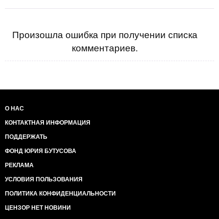
Произошла ошибка при получении списка
комментариев.
О НАС
КОНТАКТНАЯ ИНФОРМАЦИЯ
ПОДДЕРЖАТЬ
ФОНД ЮРИЯ БУТУСОВА
РЕКЛАМА
УСЛОВИЯ ПОЛЬЗОВАНИЯ
ПОЛИТИКА КОНФИДЕНЦИАЛЬНОСТИ
ЦЕНЗОР НЕТ НОВИНИ