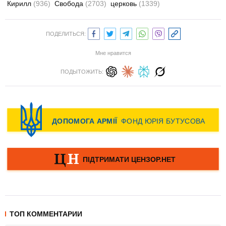
Кирилл
(936)
Свобода
(2703)
церковь
(1339)
ПОДЕЛИТЬСЯ:
Мне нравится
ПОДЫТОЖИТЬ:
ТОП КОММЕНТАРИИ