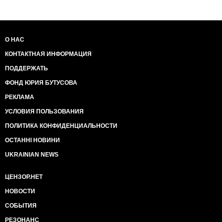
О НАС
КОНТАКТНАЯ ИНФОРМАЦИЯ
ПОДДЕРЖАТЬ
ФОНД ЮРИЯ БУТУСОВА
РЕКЛАМА
УСЛОВИЯ ПОЛЬЗОВАНИЯ
ПОЛИТИКА КОНФИДЕНЦИАЛЬНОСТИ
ОСТАННІ НОВИНИ
UKRAINIAN NEWS
ЦЕНЗОР.НЕТ
НОВОСТИ
СОБЫТИЯ
РЕЗОНАНС