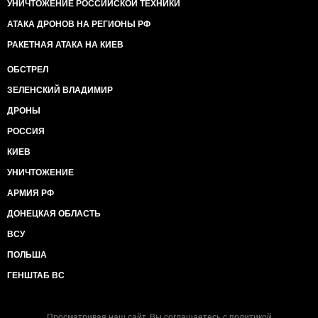
УНИЧТОЖЕНИЕ РОССИЙСКОЙ ТЕХНИКИ
АТАКА ДРОНОВ НА РЕГИОНЫ РФ
РАКЕТНАЯ АТАКА НА КИЕВ
ОБСТРЕЛ
ЗЕЛЕНСКИЙ ВЛАДИМИР
ДРОНЫ
РОССИЯ
КИЕВ
УНИЧТОЖЕНИЕ
АРМИЯ РФ
ДОНЕЦКАЯ ОБЛАСТЬ
ВСУ
ПОЛЬША
ГЕНШТАБ ВС
Просматривая наш сайт, Вы соглашаетесь с
политикой