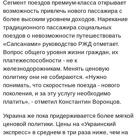
Сегмент поездов премиум-класса открывает
возможность привлечь нового пассажира с
более высоким уровнем доходов. Нарекание
традиционного пассажира социальных
поездов о невозможности путешествовать
«Сапсанами» руководство РЖД отметает.
Вопрос общего уровня жизни граждан, их
платежеспособности - не к
железнодорожникам. Менять ценовую
политику они не собираются. «Нужно
понимать, что скоростные поезда - нового
поколения, и за эту услугу необходимо
платить», - отметил Константин Воронцов.
Украина же пока придерживается более мягкой
ценовой политики. Цены на «Украинский
экспресс» в среднем в три раза ниже, чем на