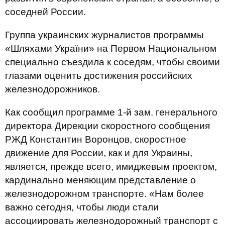
соседней России.
Группа украинских журналистов программы
«Шляхами України» на Первом Национальном
специально съездила к соседям, чтобы своими
глазами оценить достижения российских
железнодорожников.
Как сообщил программе 1-й зам. генерального
директора Дирекции скоростного сообщения
РЖД Константин Воронцов, скоростное
движение для России, как и для Украины,
является, прежде всего, имиджевым проектом,
кардинально меняющим представление о
железнодорожном транспорте. «Нам более
важно сегодня, чтобы люди стали
ассоциировать железнодорожный транспорт с