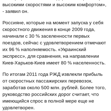
высокими скоростями и высоким комфортом»,
- заявил он.
Россияне, которые на момент запуска у себя
скоростного движения в конце 2009 года,
начинали с 30 % заселенности первых
поездов, сейчас с удовлетворением отмечают
их 96 % наполняемость. «Украинский
экспресс», для сравнения, на направлении
Киев-Харьков-Киев имеет 80 % населенность.
По итогам 2011 года РЖД извлекли прибыль
от скоростных пассажирских перевозок,
заработав около 500 млн. рублей. Более того,
руководство российских дорог считает, что
имеющийся спрос в полной мере еще не
удовлетворен.