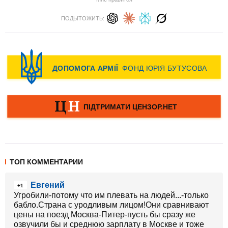
ПОДЫТОЖИТЬ:
ТОП КОММЕНТАРИИ
Евгений
+1
Угробили-потому что им плевать на людей...-только
бабло.Страна с уродливым лицом!Они сравнивают
цены на поезд Москва-Питер-пусть бы сразу же
озвучили бы и среднюю зарплату в Москве и тоже