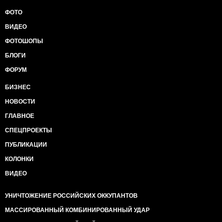
ФОТО
ВИДЕО
ФОТОШОПЫ
БЛОГИ
ФОРУМ
БИЗНЕС
НОВОСТИ
ГЛАВНОЕ
СПЕЦПРОЕКТЫ
ПУБЛИКАЦИИ
КОЛОНКИ
ВИДЕО
УНИЧТОЖЕНИЕ РОССИЙСКИХ ОККУПАНТОВ
МАССИРОВАННЫЙ КОМБИНИРОВАННЫЙ УДАР