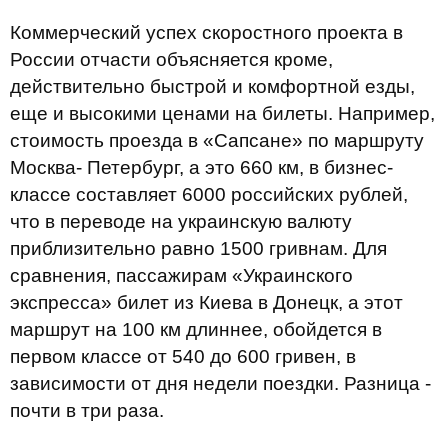
Коммерческий успех скоростного проекта в
России отчасти объясняется кроме,
действительно быстрой и комфортной езды,
еще и высокими ценами на билеты. Например,
стоимость проезда в «Сапсане» по маршруту
Москва- Петербург, а это 660 км, в бизнес-
классе составляет 6000 российских рублей,
что в переводе на украинскую валюту
приблизительно равно 1500 гривнам. Для
сравнения, пассажирам «Украинского
экспресса» билет из Киева в Донецк, а этот
маршрут на 100 км длиннее, обойдется в
первом классе от 540 до 600 гривен, в
зависимости от дня недели поездки. Разница -
почти в три раза.