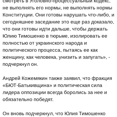
смотреть в Уголовно-процессуальный кодекс,
не выполнять его нормы, не выполнять нормы
Конституции. Они готовы нарушать что-либо, и
сегодняшнее заседание это еще раз доказало,
что они готовы идти дальше, чтобы держать
Юлию Тимошенко в тюрьме, изолировать ее
полностью от украинского народа и
политического процесса, пытаясь ее как
женщину, как человека, унизить и запугать», -
подчеркнул он.
Андрей Кожемякин также заявил, что фракция
«БЮТ-Батькивщина» и политическая сила
лидера оппозиции всегда боролись за нее и
обязательно победят.
Он вновь подчеркнул, что Юлия Тимошенко