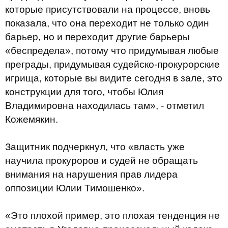
которые присутствовали на процессе, вновь
показала, что она переходит не только один
барьер, но и переходит другие барьеры
«беспредела», потому что придумывая любые
преграды, придумывая судейско-прокурорские
игрища, которые вы видите сегодня в зале, это
конструкции для того, чтобы Юлия
Владимировна находилась там», - отметил
Кожемякин.
Защитник подчеркнул, что «власть уже
научила прокуроров и судей не обращать
внимания на нарушения прав лидера
оппозиции Юлии Тимошенко».
«Это плохой пример, это плохая тенденция не