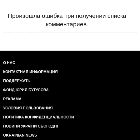
Произошла ошибка при получении списка
комментариев.
О НАС
КОНТАКТНАЯ ИНФОРМАЦИЯ
ПОДДЕРЖАТЬ
ФОНД ЮРИЯ БУТУСОВА
РЕКЛАМА
УСЛОВИЯ ПОЛЬЗОВАНИЯ
ПОЛИТИКА КОНФИДЕНЦИАЛЬНОСТИ
НОВИНИ УКРАЇНИ СЬОГОДНІ
UKRAINIAN NEWS