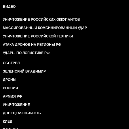
ВИДЕО
УНИЧТОЖЕНИЕ РОССИЙСКИХ ОККУПАНТОВ
МАССИРОВАННЫЙ КОМБИНИРОВАННЫЙ УДАР
УНИЧТОЖЕНИЕ РОССИЙСКОЙ ТЕХНИКИ
АТАКА ДРОНОВ НА РЕГИОНЫ РФ
УДАРЫ ПО ЛОГИСТИКЕ РФ
ОБСТРЕЛ
ЗЕЛЕНСКИЙ ВЛАДИМИР
ДРОНЫ
РОССИЯ
АРМИЯ РФ
УНИЧТОЖЕНИЕ
ДОНЕЦКАЯ ОБЛАСТЬ
КИЕВ