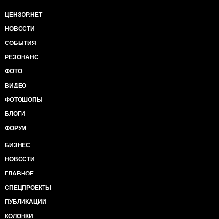
ЦЕНЗОР.НЕТ
НОВОСТИ
СОБЫТИЯ
РЕЗОНАНС
ФОТО
ВИДЕО
ФОТОШОПЫ
БЛОГИ
ФОРУМ
БИЗНЕС
НОВОСТИ
ГЛАВНОЕ
СПЕЦПРОЕКТЫ
ПУБЛИКАЦИИ
КОЛОНКИ