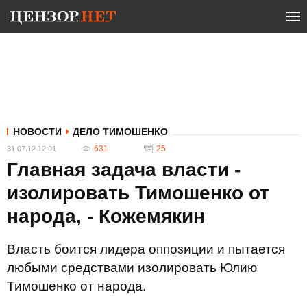
НОВОСТИ
ДЕЛО ТИМОШЕНКО
631
25
31.07.12 12:01
Главная задача власти -
изолировать Тимошенко от
народа, - Кожемякин
Власть боится лидера оппозиции и пытается
любыми средствами изолировать Юлию
Тимошенко от народа.