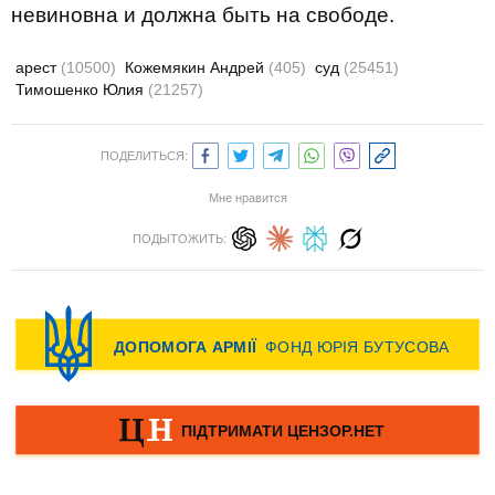
невиновна и должна быть на свободе.
арест
(10500)
Кожемякин Андрей
(405)
суд
(25451)
Тимошенко Юлия
(21257)
ПОДЕЛИТЬСЯ:
Мне нравится
ПОДЫТОЖИТЬ: