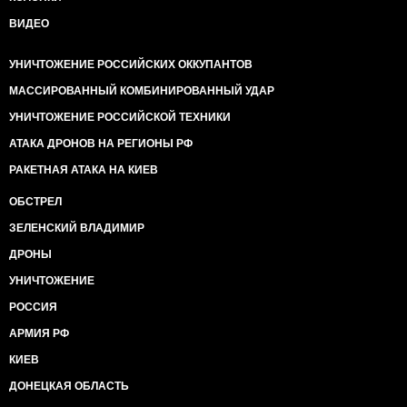
ВИДЕО
УНИЧТОЖЕНИЕ РОССИЙСКИХ ОККУПАНТОВ
МАССИРОВАННЫЙ КОМБИНИРОВАННЫЙ УДАР
УНИЧТОЖЕНИЕ РОССИЙСКОЙ ТЕХНИКИ
АТАКА ДРОНОВ НА РЕГИОНЫ РФ
РАКЕТНАЯ АТАКА НА КИЕВ
ОБСТРЕЛ
ЗЕЛЕНСКИЙ ВЛАДИМИР
ДРОНЫ
УНИЧТОЖЕНИЕ
РОССИЯ
АРМИЯ РФ
КИЕВ
ДОНЕЦКАЯ ОБЛАСТЬ