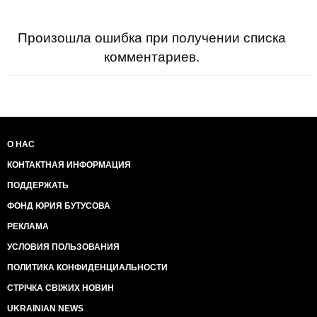
Произошла ошибка при получении списка
комментариев.
О НАС
КОНТАКТНАЯ ИНФОРМАЦИЯ
ПОДДЕРЖАТЬ
ФОНД ЮРИЯ БУТУСОВА
РЕКЛАМА
УСЛОВИЯ ПОЛЬЗОВАНИЯ
ПОЛИТИКА КОНФИДЕНЦИАЛЬНОСТИ
СТРІЧКА СВІЖИХ НОВИН
UKRAINIAN NEWS