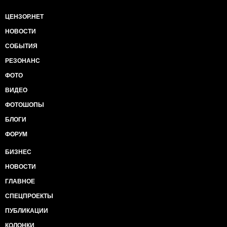
ЦЕНЗОР.НЕТ
НОВОСТИ
СОБЫТИЯ
РЕЗОНАНС
ФОТО
ВИДЕО
ФОТОШОПЫ
БЛОГИ
ФОРУМ
БИЗНЕС
НОВОСТИ
ГЛАВНОЕ
СПЕЦПРОЕКТЫ
ПУБЛИКАЦИИ
КОЛОНКИ