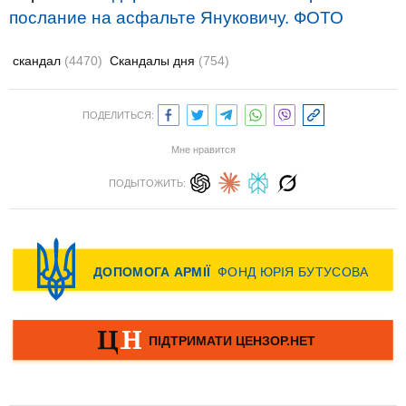
послание на асфальте Януковичу. ФОТО
скандал
(4470)
Скандалы дня
(754)
ПОДЕЛИТЬСЯ:
Мне нравится
ПОДЫТОЖИТЬ: