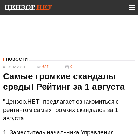
НОВОСТИ
687
0
01.08.12 23:01
Самые громкие скандалы
среды! Рейтинг за 1 августа
"Цензор.НЕТ" предлагает ознакомиться с
рейтингом самых громких скандалов за 1
августа
1. Заместитель начальника Управления