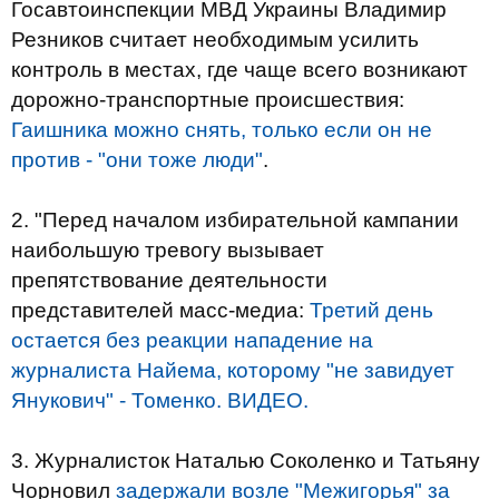
Госавтоинспекции МВД Украины Владимир
Резников считает необходимым усилить
контроль в местах, где чаще всего возникают
дорожно-транспортные происшествия:
Гаишника можно снять, только если он не
против - "они тоже люди"
.
2. "Перед началом избирательной кампании
наибольшую тревогу вызывает
препятствование деятельности
представителей масс-медиа:
Третий день
остается без реакции нападение на
журналиста Найема, которому "не завидует
Янукович" - Томенко. ВИДЕО.
3. Журналисток Наталью Соколенко и Татьяну
Чорновил
задержали возле "Межигорья" за