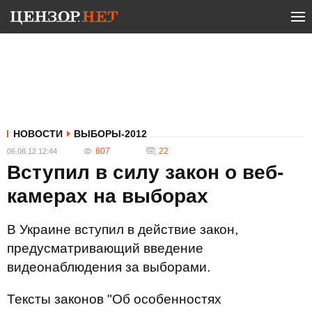
НОВОСТИ
ВЫБОРЫ-2012
807
22
06.08.12 12:44
Вступил в силу закон о веб-
камерах на выборах
В Украине вступил в действие закон,
предусматривающий введение
видеонаблюдения за выборами.
Тексты законов "Об особенностях