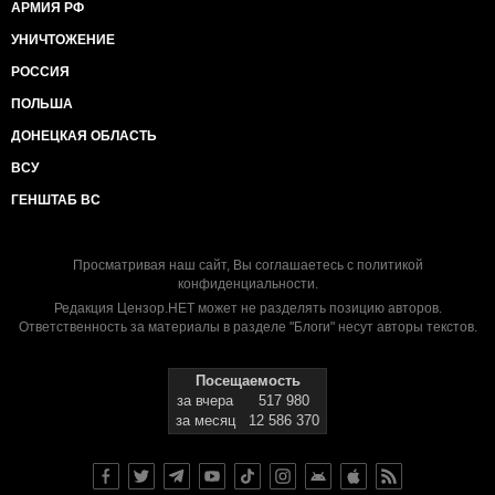
АРМИЯ РФ
УНИЧТОЖЕНИЕ
РОССИЯ
ПОЛЬША
ДОНЕЦКАЯ ОБЛАСТЬ
ВСУ
ГЕНШТАБ ВС
Просматривая наш сайт, Вы соглашаетесь с
политикой
конфиденциальности
.
Редакция Цензор.НЕТ может не разделять позицию авторов.
Ответственность за материалы в разделе "Блоги" несут авторы текстов.
Посещаемость
за вчера
517 980
за месяц
12 586 370