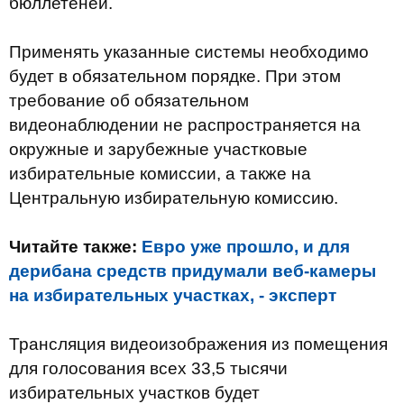
бюллетеней.
Применять указанные системы необходимо
будет в обязательном порядке. При этом
требование об обязательном
видеонаблюдении не распространяется на
окружные и зарубежные участковые
избирательные комиссии, а также на
Центральную избирательную комиссию.
Читайте также:
Евро уже прошло, и для
дерибана средств придумали веб-камеры
на избирательных участках, - эксперт
Трансляция видеоизображения из помещения
для голосования всех 33,5 тысячи
избирательных участков будет