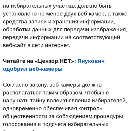
на избирательных участках должно быть
установлено не менее двух веб-камер, а также
средства записи и хранения информации,
обработки данных для передачи изображения,
передачи информации на соответствующий
веб-сайт в сети интернет.
Читайте на «Цензор.НЕТ»:
Янукович
одобрил веб-камеры
Согласно закону, веб-камеры должны
располагаться таким образом, чтобы не
нарушать тайну волеизъявления избирателей,
одновременно обеспечивая контроль
общественности за соблюдением процедуры
голосования и подсчета избирательных