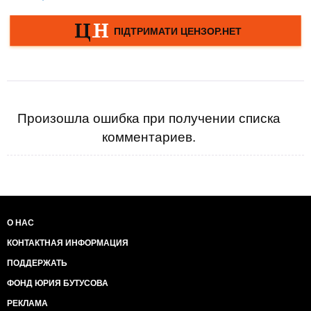
Произошла ошибка при получении списка
комментариев.
О НАС
КОНТАКТНАЯ ИНФОРМАЦИЯ
ПОДДЕРЖАТЬ
ФОНД ЮРИЯ БУТУСОВА
РЕКЛАМА