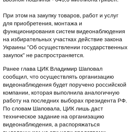
При этом на закупку товаров, работ и услуг
для приобретения, монтажа и
функционирования систем видеонаблюдения
на избирательных участках действие закона
Украины "Об осуществлении государственных
закупок" не распространяется.
Ранее глава ЦИК Владимир Шаповал
сообщил, что осуществлять организацию
видеонаблюдения будет поручено российской
компании, которая выполнила аналогичную
работу на последних выборах президента РФ.
По словам Шаповала, ЦИК лишь даст
техническое задание на организацию
видеонаблюдения, а распоряжаться