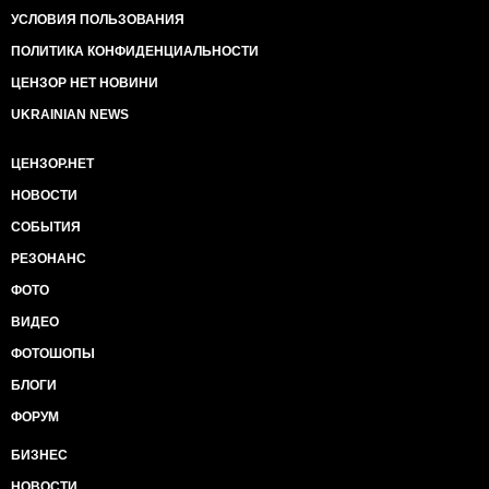
УСЛОВИЯ ПОЛЬЗОВАНИЯ
ПОЛИТИКА КОНФИДЕНЦИАЛЬНОСТИ
ЦЕНЗОР НЕТ НОВИНИ
UKRAINIAN NEWS
ЦЕНЗОР.НЕТ
НОВОСТИ
СОБЫТИЯ
РЕЗОНАНС
ФОТО
ВИДЕО
ФОТОШОПЫ
БЛОГИ
ФОРУМ
БИЗНЕС
НОВОСТИ