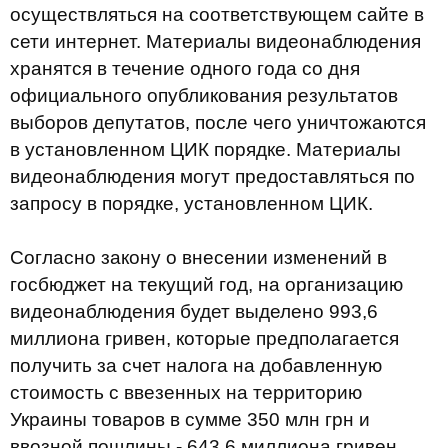
осуществляться на соответствующем сайте в
сети интернет. Материалы видеонаблюдения
хранятся в течение одного года со дня
официального опубликования результатов
выборов депутатов, после чего уничтожаются
в установленном ЦИК порядке. Материалы
видеонаблюдения могут предоставляться по
запросу в порядке, установленном ЦИК.
Согласно закону о внесении изменений в
госбюджет на текущий год, на организацию
видеонаблюдения будет выделено 993,6
миллиона гривен, которые предполагается
получить за счет налога на добавленную
стоимость с ввезенных на территорию
Украины товаров в сумме 350 млн грн и
ввозной пошлины - 643,6 миллиона гривен.