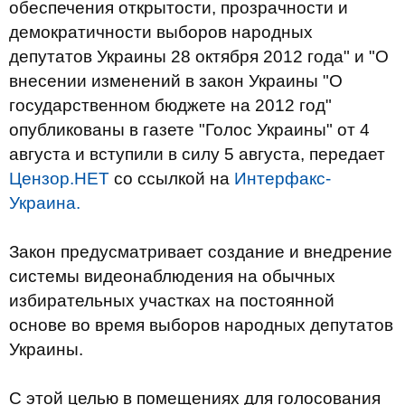
обеспечения открытости, прозрачности и
демократичности выборов народных
депутатов Украины 28 октября 2012 года" и "О
внесении изменений в закон Украины "О
государственном бюджете на 2012 год"
опубликованы в газете "Голос Украины" от 4
августа и вступили в силу 5 августа, передает
Цензор.НЕТ
со ссылкой на
Интерфакс-
Украина.
Закон предусматривает создание и внедрение
системы видеонаблюдения на обычных
избирательных участках на постоянной
основе во время выборов народных депутатов
Украины.
С этой целью в помещениях для голосования