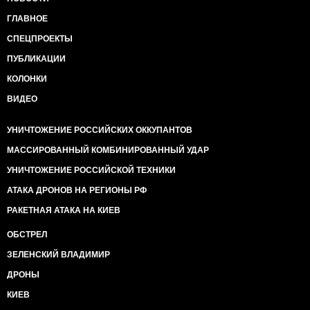
ГЛАВНОЕ
СПЕЦПРОЕКТЫ
ПУБЛИКАЦИИ
КОЛОНКИ
ВИДЕО
УНИЧТОЖЕНИЕ РОССИЙСКИХ ОККУПАНТОВ
МАССИРОВАННЫЙ КОМБИНИРОВАННЫЙ УДАР
УНИЧТОЖЕНИЕ РОССИЙСКОЙ ТЕХНИКИ
АТАКА ДРОНОВ НА РЕГИОНЫ РФ
РАКЕТНАЯ АТАКА НА КИЕВ
ОБСТРЕЛ
ЗЕЛЕНСКИЙ ВЛАДИМИР
ДРОНЫ
КИЕВ