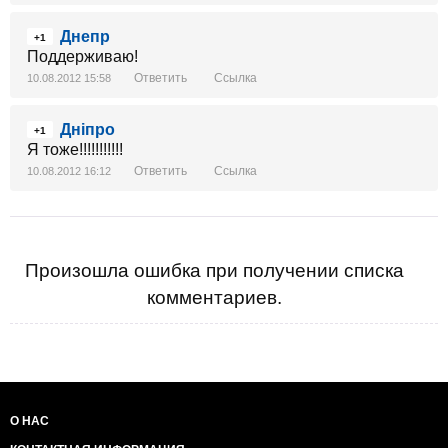
Днепр
+1
Поддерживаю!
Ответить
Ссылка
10.08.2012 15:58
Дніпро
+1
Я тоже!!!!!!!!!!!
Ответить
Ссылка
10.08.2012 16:12
Произошла ошибка при получении списка
комментариев.
О НАС