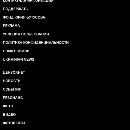
КОНТАКТНАЯ ИНФОРМАЦИЯ
ПОДДЕРЖАТЬ
ФОНД ЮРИЯ БУТУСОВА
РЕКЛАМА
УСЛОВИЯ ПОЛЬЗОВАНИЯ
ПОЛИТИКА КОНФИДЕНЦИАЛЬНОСТИ
СВІЖІ НОВИНИ
UKRAINIAN NEWS
ЦЕНЗОР.НЕТ
НОВОСТИ
СОБЫТИЯ
РЕЗОНАНС
ФОТО
ВИДЕО
ФОТОШОПЫ