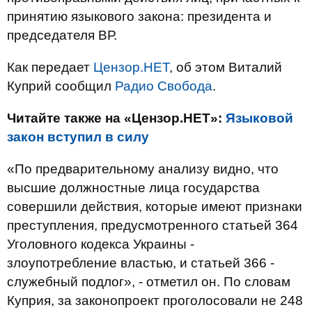
принятию языкового закона: президента и
председателя ВР.
Как передает
Цензор.НЕТ
, об этом Виталий
Куприй сообщил
Радио Свобода
.
Читайте также на «Цензор.НЕТ»:
Языковой
закон вступил в силу
«По предварительному анализу видно, что
высшие должностные лица государства
совершили действия, которые имеют признаки
преступления, предусмотренного статьей 364
Уголовного кодекса Украины -
злоупотребление властью, и статьей 366 -
служебный подлог», - отметил он. По словам
Куприя, за законопроект проголосовали не 248