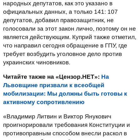
народных депутатов, как это указано в
официальных данных, а только 141: 107
депутатов, добавил правозащитник, не
голосовали за этот закон лично, поэтому он не
является действующим. Куприй также отметил,
что направил сегодня обращение в ГПУ, где
требует возбудить уголовное дело против
украинских чиновников.
Читайте также на «Цензор.НЕТ»:
На
Львовщине призвали к всеобщей
мобилизации: Мы должны быть готовы к
активному сопротивлению
«Владимир Литвин и Виктор Янукович
проигнорировали требования Конституции и
противоправным способом внесли раскол в