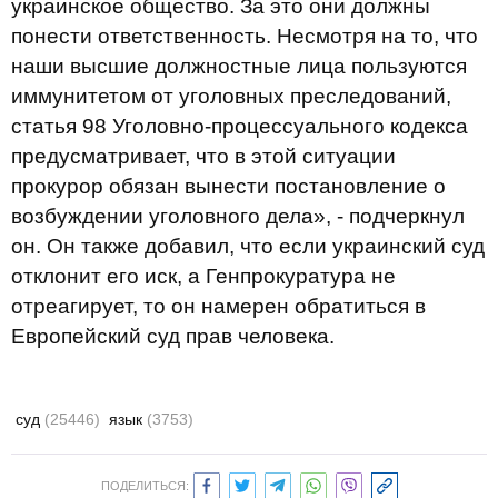
украинское общество. За это они должны
понести ответственность. Несмотря на то, что
наши высшие должностные лица пользуются
иммунитетом от уголовных преследований,
статья 98 Уголовно-процессуального кодекса
предусматривает, что в этой ситуации
прокурор обязан вынести постановление о
возбуждении уголовного дела», - подчеркнул
он. Он также добавил, что если украинский суд
отклонит его иск, а Генпрокуратура не
отреагирует, то он намерен обратиться в
Европейский суд прав человека.
суд
(25446)
язык
(3753)
ПОДЕЛИТЬСЯ: