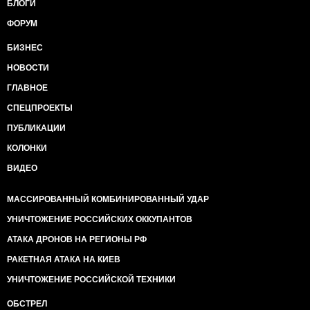
БЛОГИ
ФОРУМ
БИЗНЕС
НОВОСТИ
ГЛАВНОЕ
СПЕЦПРОЕКТЫ
ПУБЛИКАЦИИ
КОЛОНКИ
ВИДЕО
МАССИРОВАННЫЙ КОМБИНИРОВАННЫЙ УДАР
УНИЧТОЖЕНИЕ РОССИЙСКИХ ОККУПАНТОВ
АТАКА ДРОНОВ НА РЕГИОНЫ РФ
РАКЕТНАЯ АТАКА НА КИЕВ
УНИЧТОЖЕНИЕ РОССИЙСКОЙ ТЕХНИКИ
ОБСТРЕЛ