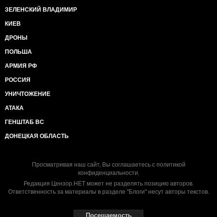
ЗЕЛЕНСКИЙ ВЛАДИМИР
КИЕВ
ДРОНЫ
ПОЛЬША
АРМИЯ РФ
РОССИЯ
УНИЧТОЖЕНИЕ
АТАКА
ГЕНШТАБ ВС
ДОНЕЦКАЯ ОБЛАСТЬ
Просматривая наш сайт, Вы соглашаетесь с
политикой
конфиденциальности
.
Редакция Цензор.НЕТ может не разделять позицию авторов.
Ответственность за материалы в разделе "Блоги" несут авторы текстов.
Посещаемость