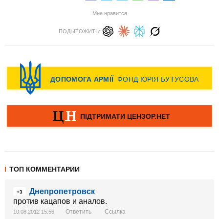
Мне нравится
ПОДЫТОЖИТЬ:
ТОП КОММЕНТАРИИ
Днепропетровск
+3
против кацапов и аналов.
Ответить
Ссылка
10.08.2012 15:56