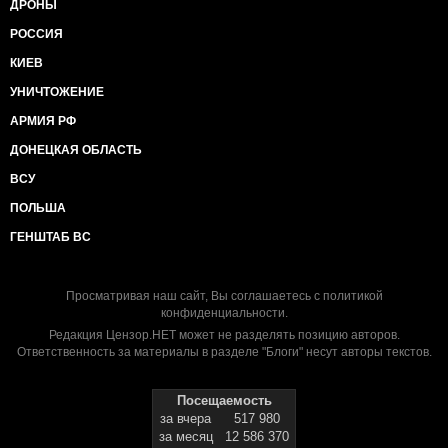
ДРОНЫ
РОССИЯ
КИЕВ
УНИЧТОЖЕНИЕ
АРМИЯ РФ
ДОНЕЦКАЯ ОБЛАСТЬ
ВСУ
ПОЛЬША
ГЕНШТАБ ВС
Просматривая наш сайт, Вы соглашаетесь с
политикой
конфиденциальности
.
Редакция Цензор.НЕТ может не разделять позицию авторов.
Ответственность за материалы в разделе "Блоги" несут авторы текстов.
Посещаемость
за вчера
517 980
за месяц
12 586 370