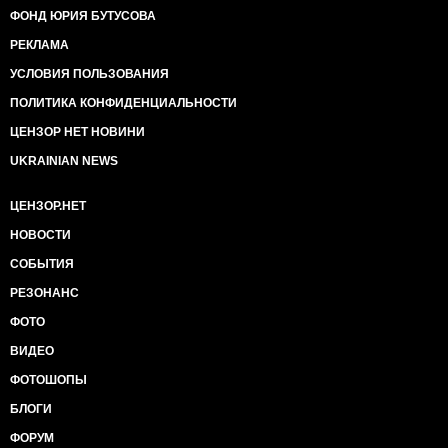
ФОНД ЮРИЯ БУТУСОВА
РЕКЛАМА
УСЛОВИЯ ПОЛЬЗОВАНИЯ
ПОЛИТИКА КОНФИДЕНЦИАЛЬНОСТИ
ЦЕНЗОР НЕТ НОВИНИ
UKRAINIAN NEWS
ЦЕНЗОР.НЕТ
НОВОСТИ
СОБЫТИЯ
РЕЗОНАНС
ФОТО
ВИДЕО
ФОТОШОПЫ
БЛОГИ
ФОРУМ