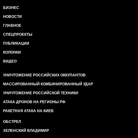
БИЗНЕС
НОВОСТИ
ГЛАВНОЕ
СПЕЦПРОЕКТЫ
ПУБЛИКАЦИИ
КОЛОНКИ
ВИДЕО
УНИЧТОЖЕНИЕ РОССИЙСКИХ ОККУПАНТОВ
МАССИРОВАННЫЙ КОМБИНИРОВАННЫЙ УДАР
УНИЧТОЖЕНИЕ РОССИЙСКОЙ ТЕХНИКИ
АТАКА ДРОНОВ НА РЕГИОНЫ РФ
РАКЕТНАЯ АТАКА НА КИЕВ
ОБСТРЕЛ
ЗЕЛЕНСКИЙ ВЛАДИМИР