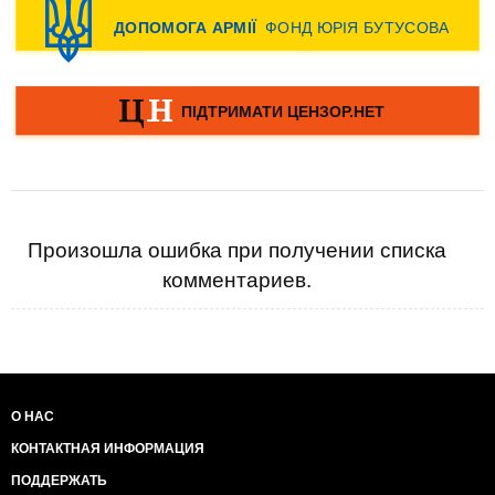
Произошла ошибка при получении списка
комментариев.
О НАС
КОНТАКТНАЯ ИНФОРМАЦИЯ
ПОДДЕРЖАТЬ