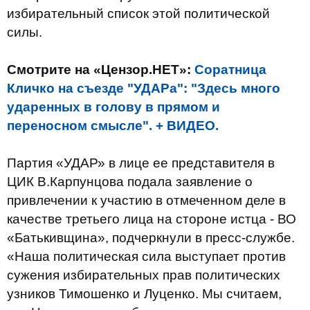
избирательный список этой политической
силы.
Смотрите на «Цензор.НЕТ»:
Соратница
Кличко на съезде "УДАРа": "Здесь много
ударенных в голову в прямом и
переносном смысле". + ВИДЕО.
Партия «УДАР» в лице ее представителя в
ЦИК В.Карпунцова подала заявление о
привлечении к участию в отмеченном деле в
качестве третьего лица на стороне истца - ВО
«Батькивщина», подчеркнули в пресс-службе.
«Наша политическая сила выступает против
сужения избирательных прав политических
узников Тимошенко и Луценко. Мы считаем,