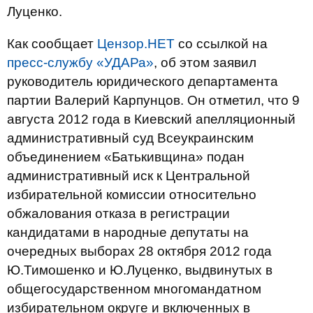
Луценко.
Как сообщает
Цензор.НЕТ
со ссылкой на
пресс-службу «УДАРа»
, об этом заявил
руководитель юридического департамента
партии Валерий Карпунцов. Он отметил, что 9
августа 2012 года в Киевский апелляционный
административный суд Всеукраинским
объединением «Батькивщина» подан
административный иск к Центральной
избирательной комиссии относительно
обжалования отказа в регистрации
кандидатами в народные депутаты на
очередных выборах 28 октября 2012 года
Ю.Тимошенко и Ю.Луценко, выдвинутых в
общегосударственном многомандатном
избирательном округе и включенных в