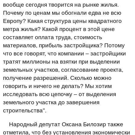
вообще сегодня творится на рынке жилья.
Почему по ценам мы обогнали едва не всю
Европу? Какая структура цены квадратного
метра жилья? Какой процент в этой цене
составляет оплата труда, стоимость
материалов, прибыль застройщика? Потому
что все говорят, что компании – застройщики
тратят миллионы на взятки при выделении
земельных участков, согласование проекта,
получение разрешений. Сколько можно
говорить и ничего не делать? Мы хотим
исследовать всю цепочку – от выделения
земельного участка до завершения
строительства".
Народный депутат Оксана Билозир также
отметила, что без установления экономически