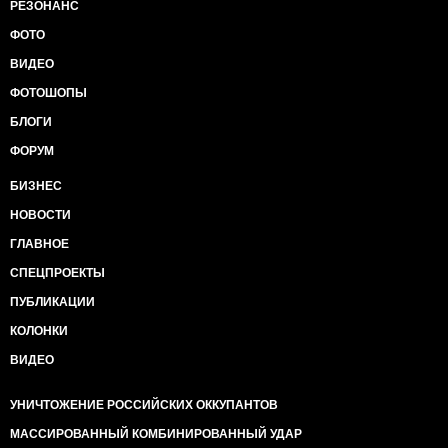
РЕЗОНАНС
ФОТО
ВИДЕО
ФОТОШОПЫ
БЛОГИ
ФОРУМ
БИЗНЕС
НОВОСТИ
ГЛАВНОЕ
СПЕЦПРОЕКТЫ
ПУБЛИКАЦИИ
КОЛОНКИ
ВИДЕО
УНИЧТОЖЕНИЕ РОССИЙСКИХ ОККУПАНТОВ
МАССИРОВАННЫЙ КОМБИНИРОВАННЫЙ УДАР