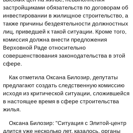
застройщиками обязательств по договорам об
инвестировании в жилищное строительство, а
также причины бездеятельности должностных
лиц, приведшей к такой ситуации. Кроме того,
комиссия должна внести предложения
Верховной Раде относительно
совершенствования законодательства в этой
сфере.
Как отметила Оксана Билозир, депутаты
предлагают создать следственную комиссию
исходя из критической ситуации, сложившейся
в настоящее время в сфере строительства
жилья.
Оксана Билозир: "Ситуация с Элитой-центр
длится уже несколько лет, казалось, органы