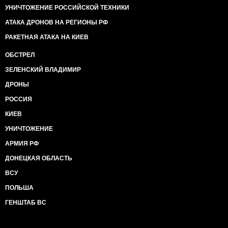
УНИЧТОЖЕНИЕ РОССИЙСКОЙ ТЕХНИКИ
АТАКА ДРОНОВ НА РЕГИОНЫ РФ
РАКЕТНАЯ АТАКА НА КИЕВ
ОБСТРЕЛ
ЗЕЛЕНСКИЙ ВЛАДИМИР
ДРОНЫ
РОССИЯ
КИЕВ
УНИЧТОЖЕНИЕ
АРМИЯ РФ
ДОНЕЦКАЯ ОБЛАСТЬ
ВСУ
ПОЛЬША
ГЕНШТАБ ВС