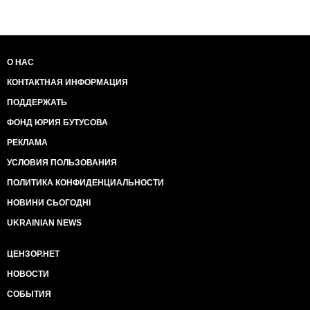
О НАС
КОНТАКТНАЯ ИНФОРМАЦИЯ
ПОДДЕРЖАТЬ
ФОНД ЮРИЯ БУТУСОВА
РЕКЛАМА
УСЛОВИЯ ПОЛЬЗОВАНИЯ
ПОЛИТИКА КОНФИДЕНЦИАЛЬНОСТИ
НОВИНИ СЬОГОДНІ
UKRAINIAN NEWS
ЦЕНЗОР.НЕТ
НОВОСТИ
СОБЫТИЯ