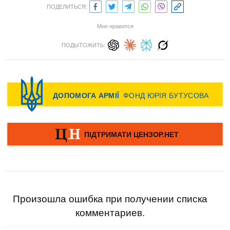
ПОДЕЛИТЬСЯ:
Мне нравится
ПОДЫТОЖИТЬ:
Произошла ошибка при получении списка
комментариев.