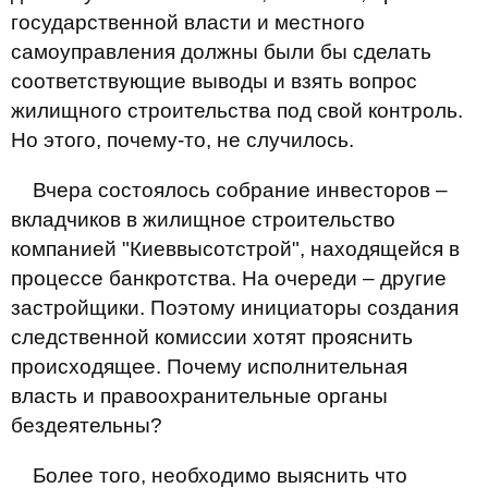
государственной власти и местного
самоуправления должны были бы сделать
соответствующие выводы и взять вопрос
жилищного строительства под свой контроль.
Но этого, почему-то, не случилось.
Вчера состоялось собрание инвесторов –
вкладчиков в жилищное строительство
компанией "Киеввысотстрой", находящейся в
процессе банкротства. На очереди – другие
застройщики. Поэтому инициаторы создания
следственной комиссии хотят прояснить
происходящее. Почему исполнительная
власть и правоохранительные органы
бездеятельны?
Более того, необходимо выяснить что