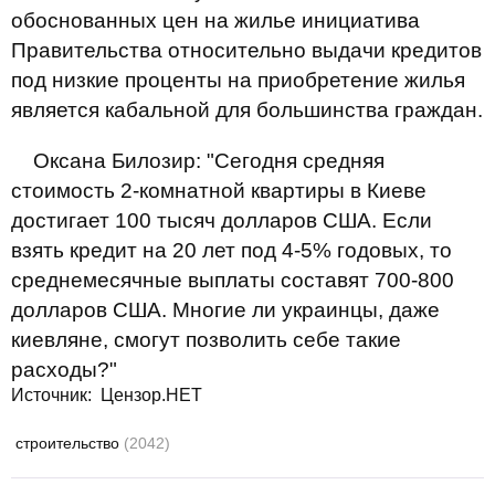
обоснованных цен на жилье инициатива
Правительства относительно выдачи кредитов
под низкие проценты на приобретение жилья
является кабальной для большинства граждан.
Оксана Билозир: "Сегодня средняя
стоимость 2-комнатной квартиры в Киеве
достигает 100 тысяч долларов США. Если
взять кредит на 20 лет под 4-5% годовых, то
среднемесячные выплаты составят 700-800
долларов США. Многие ли украинцы, даже
киевляне, смогут позволить себе такие
расходы?"
Источник: Цензор.НЕТ
строительство
(2042)