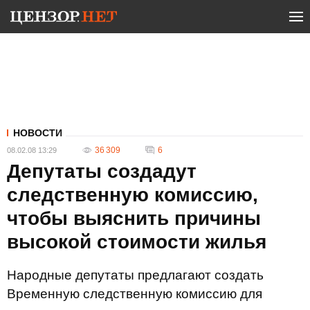
НОВОСТИ
36 309
6
08.02.08 13:29
Депутаты создадут
следственную комиссию,
чтобы выяснить причины
высокой стоимости жилья
Народные депутаты предлагают создать
Временную следственную комиссию для