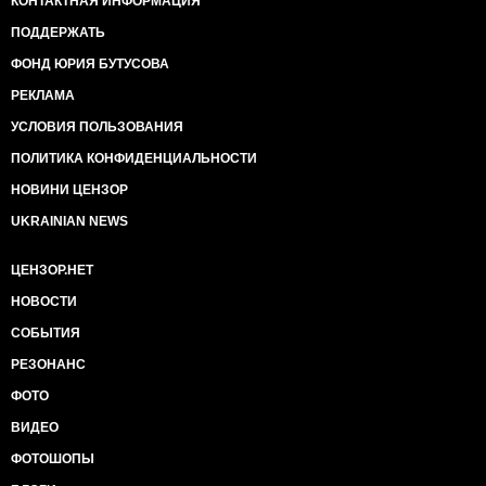
КОНТАКТНАЯ ИНФОРМАЦИЯ
ПОДДЕРЖАТЬ
ФОНД ЮРИЯ БУТУСОВА
РЕКЛАМА
УСЛОВИЯ ПОЛЬЗОВАНИЯ
ПОЛИТИКА КОНФИДЕНЦИАЛЬНОСТИ
НОВИНИ ЦЕНЗОР
UKRAINIAN NEWS
ЦЕНЗОР.НЕТ
НОВОСТИ
СОБЫТИЯ
РЕЗОНАНС
ФОТО
ВИДЕО
ФОТОШОПЫ