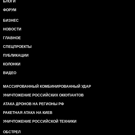
БЛОГИ
ФОРУМ
БИЗНЕС
НОВОСТИ
ГЛАВНОЕ
СПЕЦПРОЕКТЫ
ПУБЛИКАЦИИ
КОЛОНКИ
ВИДЕО
МАССИРОВАННЫЙ КОМБИНИРОВАННЫЙ УДАР
УНИЧТОЖЕНИЕ РОССИЙСКИХ ОККУПАНТОВ
АТАКА ДРОНОВ НА РЕГИОНЫ РФ
РАКЕТНАЯ АТАКА НА КИЕВ
УНИЧТОЖЕНИЕ РОССИЙСКОЙ ТЕХНИКИ
ОБСТРЕЛ