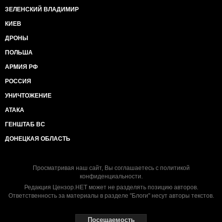
ЗЕЛЕНСКИЙ ВЛАДИМИР
КИЕВ
ДРОНЫ
ПОЛЬША
АРМИЯ РФ
РОССИЯ
УНИЧТОЖЕНИЕ
АТАКА
ГЕНШТАБ ВС
ДОНЕЦКАЯ ОБЛАСТЬ
Просматривая наш сайт, Вы соглашаетесь с
политикой
конфиденциальности
.
Редакция Цензор.НЕТ может не разделять позицию авторов.
Ответственность за материалы в разделе "Блоги" несут авторы текстов.
Посещаемость