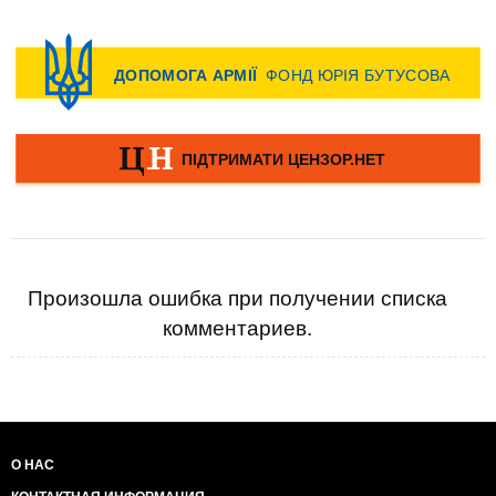
Произошла ошибка при получении списка
комментариев.
О НАС