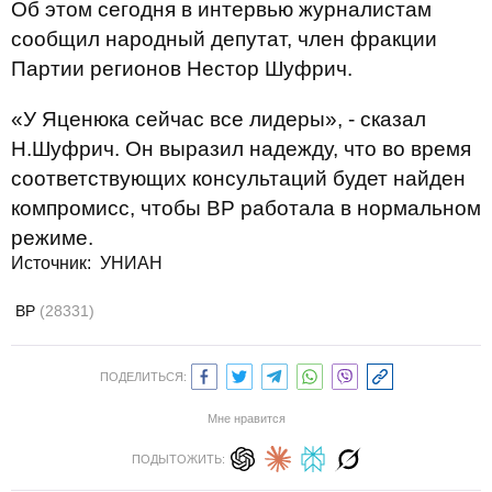
Об этом сегодня в интервью журналистам
сообщил народный депутат, член фракции
Партии регионов Нестор Шуфрич.
«У Яценюка сейчас все лидеры», - сказал
Н.Шуфрич. Он выразил надежду, что во время
соответствующих консультаций будет найден
компромисс, чтобы ВР работала в нормальном
режиме.
Источник: УНИАН
ВР
(28331)
ПОДЕЛИТЬСЯ:
Мне нравится
ПОДЫТОЖИТЬ: