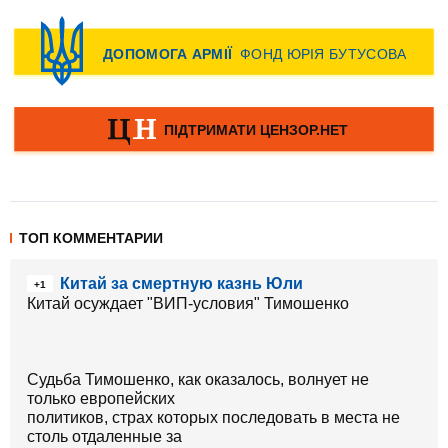
ТОП КОММЕНТАРИИ
Китай за смертную казнь Юли
+1
Китай осуждает "ВИП-условия" Тимошенко
Судьба Тимошенко, как оказалось, волнует не
только европейских
политиков, страх которых последовать в места не
столь отдаленные за