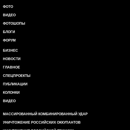
ФОТО
ВИДЕО
ФОТОШОПЫ
БЛОГИ
ФОРУМ
БИЗНЕС
НОВОСТИ
ГЛАВНОЕ
СПЕЦПРОЕКТЫ
ПУБЛИКАЦИИ
КОЛОНКИ
ВИДЕО
МАССИРОВАННЫЙ КОМБИНИРОВАННЫЙ УДАР
УНИЧТОЖЕНИЕ РОССИЙСКИХ ОККУПАНТОВ