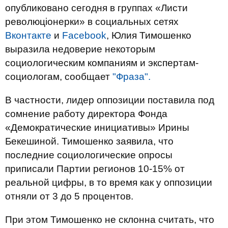
опубликовано сегодня в группах «Листи
революціонерки» в социальных сетях
Вконтакте
и
Facebook
, Юлия Тимошенко
выразила недоверие некоторым
социологическим компаниям и экспертам-
социологам, сообщает
"Фраза".
В частности, лидер оппозиции поставила под
сомнение работу директора Фонда
«Демократические инициативы» Ирины
Бекешиной. Тимошенко заявила, что
последние социологические опросы
приписали Партии регионов 10-15% от
реальной цифры, в то время как у оппозиции
отняли от 3 до 5 процентов.
При этом Тимошенко не склонна считать, что