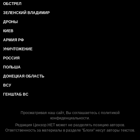
ОБСТРЕЛ
ЗЕЛЕНСКИЙ ВЛАДИМИР
ДРОНЫ
КИЕВ
АРМИЯ РФ
УНИЧТОЖЕНИЕ
РОССИЯ
ПОЛЬША
ДОНЕЦКАЯ ОБЛАСТЬ
ВСУ
ГЕНШТАБ ВС
Просматривая наш сайт, Вы соглашаетесь с
политикой
конфиденциальности
.
Редакция Цензор.НЕТ может не разделять позицию авторов.
Ответственность за материалы в разделе "Блоги" несут авторы текстов.