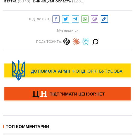
взятка
(6378)
Винницкая область
(1231)
ПОДЕЛИТЬСЯ:
Мне нравится
ПОДЫТОЖИТЬ:
ТОП КОММЕНТАРИИ