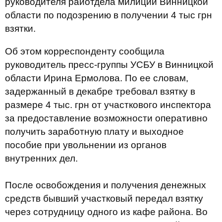
руководителя райотдела милиции Винницкой
области по подозрению в получении 4 тыс грн
взятки.
Об этом корреспонденту сообщила
руководитель пресс-группы УСБУ в Винницкой
области Ирина Ермолова. По ее словам,
задержанный в декабре требовал взятку в
размере 4 тыс. грн от участкового инспектора
за предоставление возможности оперативно
получить заработную плату и выходное
пособие при увольнении из органов
внутренних дел.
После освобождения и получения денежных
средств бывший участковый передал взятку
через сотрудницу одного из кафе района. Во