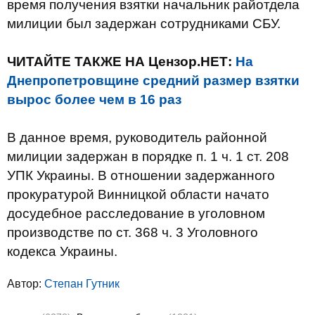
время получения взятки начальник райотдела
милиции был задержан сотрудниками СБУ.
ЧИТАЙТЕ ТАКЖЕ НА Цензор.НЕТ:
На
Днепропетровщине средний размер взятки
вырос более чем в 16 раз
В данное время, руководитель районной
милиции задержан в порядке п. 1 ч. 1 ст. 208
УПК Украины. В отношении задержанного
прокуратурой Винницкой области начато
досудебное расследование в уголовном
производстве по ст. 368 ч. 3 Уголовного
кодекса Украины.
Автор:
Степан Гутник