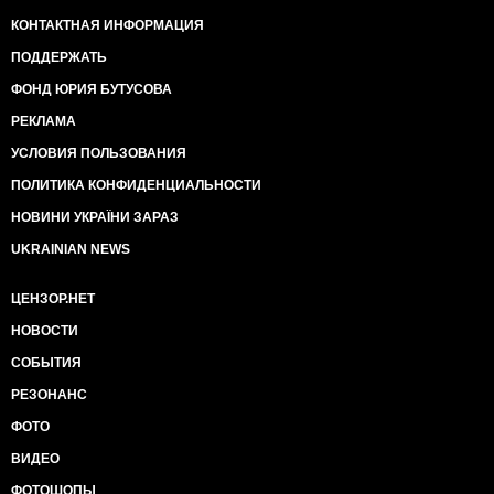
КОНТАКТНАЯ ИНФОРМАЦИЯ
ПОДДЕРЖАТЬ
ФОНД ЮРИЯ БУТУСОВА
РЕКЛАМА
УСЛОВИЯ ПОЛЬЗОВАНИЯ
ПОЛИТИКА КОНФИДЕНЦИАЛЬНОСТИ
НОВИНИ УКРАЇНИ ЗАРАЗ
UKRAINIAN NEWS
ЦЕНЗОР.НЕТ
НОВОСТИ
СОБЫТИЯ
РЕЗОНАНС
ФОТО
ВИДЕО
ФОТОШОПЫ