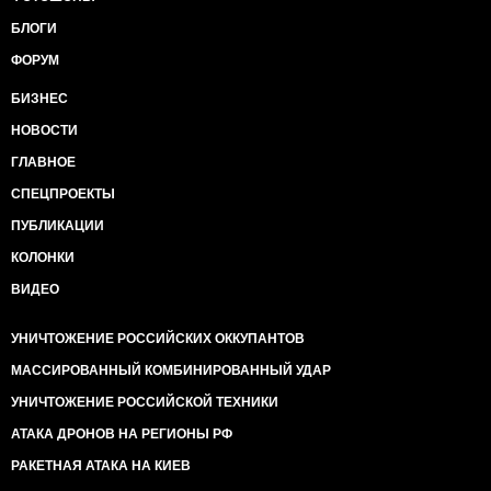
БЛОГИ
ФОРУМ
БИЗНЕС
НОВОСТИ
ГЛАВНОЕ
СПЕЦПРОЕКТЫ
ПУБЛИКАЦИИ
КОЛОНКИ
ВИДЕО
УНИЧТОЖЕНИЕ РОССИЙСКИХ ОККУПАНТОВ
МАССИРОВАННЫЙ КОМБИНИРОВАННЫЙ УДАР
УНИЧТОЖЕНИЕ РОССИЙСКОЙ ТЕХНИКИ
АТАКА ДРОНОВ НА РЕГИОНЫ РФ
РАКЕТНАЯ АТАКА НА КИЕВ