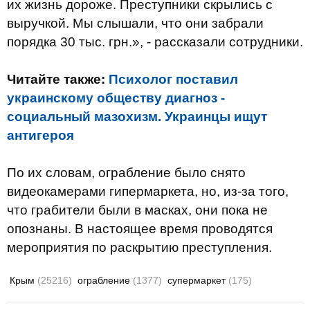
их жизнь дороже. Преступники скрылись с
выручкой. Мы слышали, что они забрали
порядка 30 тыс. грн.», - рассказали сотрудники.
Читайте также:
Психолог поставил
украинскому обществу диагноз -
социальный мазохизм. Украинцы ищут
антигероя
По их словам, ограбление было снято
видеокамерами гипермаркета, но, из-за того,
что грабители были в масках, они пока не
опознаны. В настоящее время проводятся
мероприятия по раскрытию преступления.
Крым
(25216)
ограбление
(1377)
супермаркет
(175)