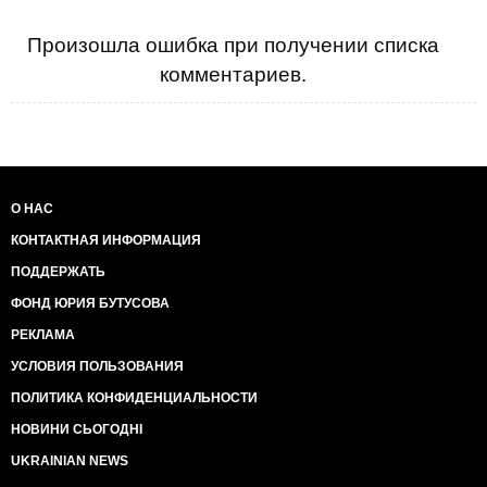
Произошла ошибка при получении списка
комментариев.
О НАС
КОНТАКТНАЯ ИНФОРМАЦИЯ
ПОДДЕРЖАТЬ
ФОНД ЮРИЯ БУТУСОВА
РЕКЛАМА
УСЛОВИЯ ПОЛЬЗОВАНИЯ
ПОЛИТИКА КОНФИДЕНЦИАЛЬНОСТИ
НОВИНИ СЬОГОДНІ
UKRAINIAN NEWS