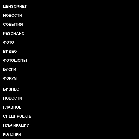
ЦЕНЗОР.НЕТ
НОВОСТИ
СОБЫТИЯ
РЕЗОНАНС
ФОТО
ВИДЕО
ФОТОШОПЫ
БЛОГИ
ФОРУМ
БИЗНЕС
НОВОСТИ
ГЛАВНОЕ
СПЕЦПРОЕКТЫ
ПУБЛИКАЦИИ
КОЛОНКИ