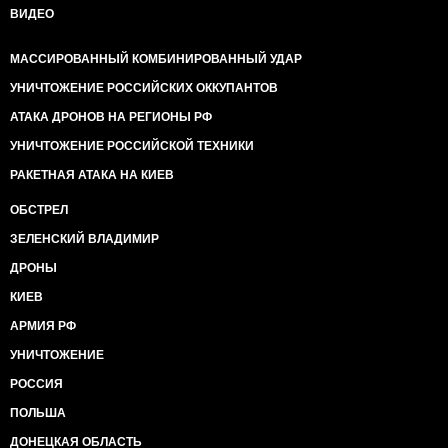
ВИДЕО
МАССИРОВАННЫЙ КОМБИНИРОВАННЫЙ УДАР
УНИЧТОЖЕНИЕ РОССИЙСКИХ ОККУПАНТОВ
АТАКА ДРОНОВ НА РЕГИОНЫ РФ
УНИЧТОЖЕНИЕ РОССИЙСКОЙ ТЕХНИКИ
РАКЕТНАЯ АТАКА НА КИЕВ
ОБСТРЕЛ
ЗЕЛЕНСКИЙ ВЛАДИМИР
ДРОНЫ
КИЕВ
АРМИЯ РФ
УНИЧТОЖЕНИЕ
РОССИЯ
ПОЛЬША
ДОНЕЦКАЯ ОБЛАСТЬ