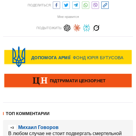
ПОДЕЛИТЬСЯ:
Мне нравится
ПОДЫТОЖИТЬ:
ТОП КОММЕНТАРИИ
Михаил Говоров
+3
В любом случае не стоит подвергать смертельной