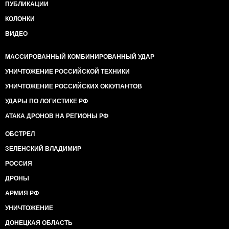
ПУБЛИКАЦИИ
КОЛОНКИ
ВИДЕО
МАССИРОВАННЫЙ КОМБИНИРОВАННЫЙ УДАР
УНИЧТОЖЕНИЕ РОССИЙСКОЙ ТЕХНИКИ
УНИЧТОЖЕНИЕ РОССИЙСКИХ ОККУПАНТОВ
УДАРЫ ПО ЛОГИСТИКЕ РФ
АТАКА ДРОНОВ НА РЕГИОНЫ РФ
ОБСТРЕЛ
ЗЕЛЕНСКИЙ ВЛАДИМИР
РОССИЯ
ДРОНЫ
АРМИЯ РФ
УНИЧТОЖЕНИЕ
ДОНЕЦКАЯ ОБЛАСТЬ