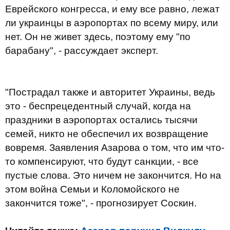
Еврейского конгресса, и ему все равно, лежат
ли украинцы в аэропортах по всему миру, или
нет. Он не живет здесь, поэтому ему "по
барабану", - рассуждает эксперт.
"Пострадал также и авторитет Украины, ведь
это - беспрецедентный случай, когда на
праздники в аэропортах остались тысячи
семей, никто не обеспечил их возвращение
вовремя. Заявления Азарова о том, что им что-
то компенсируют, что будут санкции, - все
пустые слова. Это ничем не закончится. Но на
этом война Семьи и Коломойского не
закончится тоже", - прогнозирует Соскин.