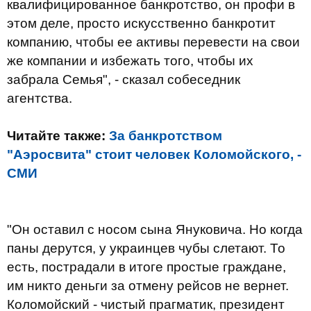
квалифицированное банкротство, он профи в
этом деле, просто искусственно банкротит
компанию, чтобы ее активы перевести на свои
же компании и избежать того, чтобы их
забрала Семья", - сказал собеседник
агентства.
Читайте также:
За банкротством
"Аэросвита" стоит человек Коломойского, -
СМИ
"Он оставил с носом сына Януковича. Но когда
паны дерутся, у украинцев чубы слетают. То
есть, пострадали в итоге простые граждане,
им никто деньги за отмену рейсов не вернет.
Коломойский - чистый прагматик, президент