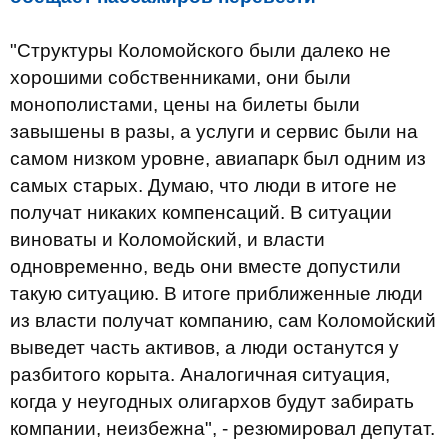
"Структуры Коломойского были далеко не
хорошими собственниками, они были
монополистами, цены на билеты были
завышены в разы, а услуги и сервис были на
самом низком уровне, авиапарк был одним из
самых старых. Думаю, что люди в итоге не
получат никаких компенсаций. В ситуации
виноваты и Коломойский, и власти
одновременно, ведь они вместе допустили
такую ситуацию. В итоге приближенные люди
из власти получат компанию, сам Коломойский
выведет часть активов, а люди останутся у
разбитого корыта. Аналогичная ситуация,
когда у неугодных олигархов будут забирать
компании, неизбежна", - резюмировал депутат.