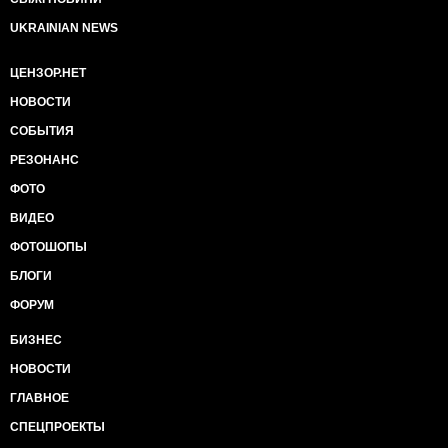
UKRAINIAN NEWS
ЦЕНЗОР.НЕТ
НОВОСТИ
СОБЫТИЯ
РЕЗОНАНС
ФОТО
ВИДЕО
ФОТОШОПЫ
БЛОГИ
ФОРУМ
БИЗНЕС
НОВОСТИ
ГЛАВНОЕ
СПЕЦПРОЕКТЫ