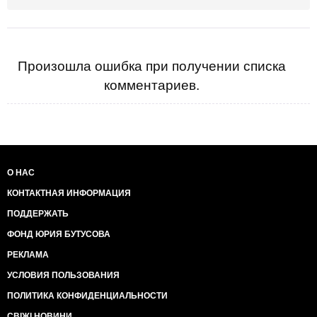
Произошла ошибка при получении списка
комментариев.
О НАС
КОНТАКТНАЯ ИНФОРМАЦИЯ
ПОДДЕРЖАТЬ
ФОНД ЮРИЯ БУТУСОВА
РЕКЛАМА
УСЛОВИЯ ПОЛЬЗОВАНИЯ
ПОЛИТИКА КОНФИДЕНЦИАЛЬНОСТИ
СВІЖІ НОВИНИ