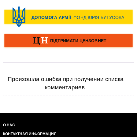
Произошла ошибка при получении списка
комментариев.
О НАС
КОНТАКТНАЯ ИНФОРМАЦИЯ