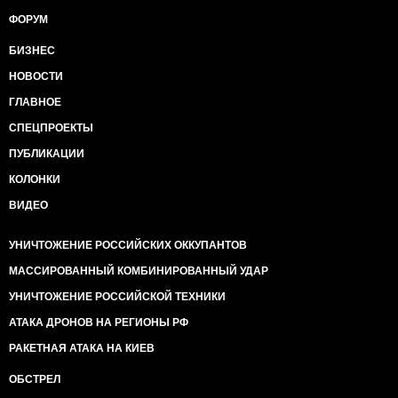
ФОРУМ
БИЗНЕС
НОВОСТИ
ГЛАВНОЕ
СПЕЦПРОЕКТЫ
ПУБЛИКАЦИИ
КОЛОНКИ
ВИДЕО
УНИЧТОЖЕНИЕ РОССИЙСКИХ ОККУПАНТОВ
МАССИРОВАННЫЙ КОМБИНИРОВАННЫЙ УДАР
УНИЧТОЖЕНИЕ РОССИЙСКОЙ ТЕХНИКИ
АТАКА ДРОНОВ НА РЕГИОНЫ РФ
РАКЕТНАЯ АТАКА НА КИЕВ
ОБСТРЕЛ