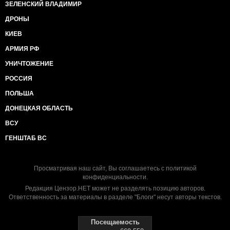
ЗЕЛЕНСКИЙ ВЛАДИМИР
ДРОНЫ
КИЕВ
АРМИЯ РФ
УНИЧТОЖЕНИЕ
РОССИЯ
ПОЛЬША
ДОНЕЦКАЯ ОБЛАСТЬ
ВСУ
ГЕНШТАБ ВС
Просматривая наш сайт, Вы соглашаетесь с
политикой
конфиденциальности
.
Редакция Цензор.НЕТ может не разделять позицию авторов.
Ответственность за материалы в разделе "Блоги" несут авторы текстов.
Посещаемость