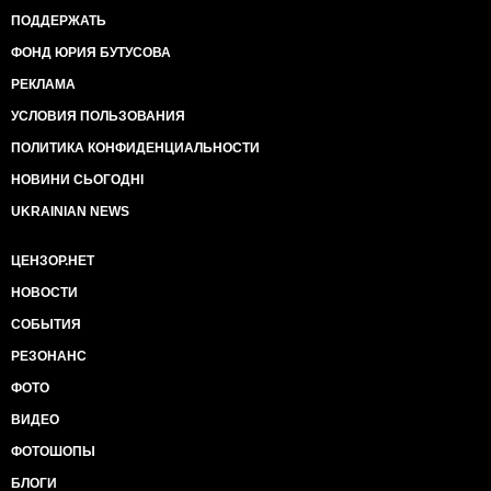
ПОДДЕРЖАТЬ
ФОНД ЮРИЯ БУТУСОВА
РЕКЛАМА
УСЛОВИЯ ПОЛЬЗОВАНИЯ
ПОЛИТИКА КОНФИДЕНЦИАЛЬНОСТИ
НОВИНИ СЬОГОДНІ
UKRAINIAN NEWS
ЦЕНЗОР.НЕТ
НОВОСТИ
СОБЫТИЯ
РЕЗОНАНС
ФОТО
ВИДЕО
ФОТОШОПЫ
БЛОГИ