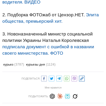
водителя. ВИДЕО
2. Подборка ФОТОжаб от Цензор.НЕТ.
Элита
общества, премьерский хит.
3. Новоназначенный министр социальной
политики Украины Наталья Королевская
подписала документ с ошибкой в ​​названии
своего министерства. ФОТО
курьез
(3787)
курьезы дня
(1124)
ПОДЕЛИТЬСЯ:
Мне нравится
ПОДЫТОЖИТЬ: