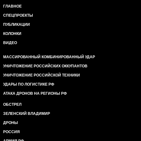
ГЛАВНОЕ
СПЕЦПРОЕКТЫ
ПУБЛИКАЦИИ
КОЛОНКИ
ВИДЕО
МАССИРОВАННЫЙ КОМБИНИРОВАННЫЙ УДАР
УНИЧТОЖЕНИЕ РОССИЙСКИХ ОККУПАНТОВ
УНИЧТОЖЕНИЕ РОССИЙСКОЙ ТЕХНИКИ
УДАРЫ ПО ЛОГИСТИКЕ РФ
АТАКА ДРОНОВ НА РЕГИОНЫ РФ
ОБСТРЕЛ
ЗЕЛЕНСКИЙ ВЛАДИМИР
ДРОНЫ
РОССИЯ