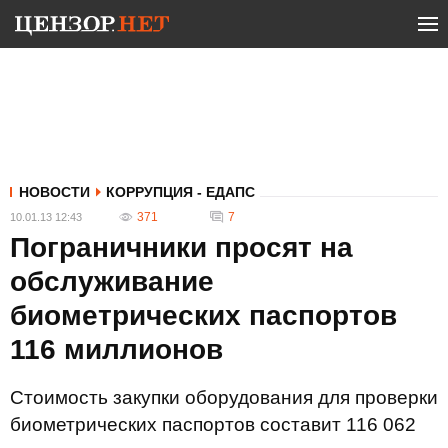
НОВОСТИ
КОРРУПЦИЯ - ЕДАПС
371
7
10.01.13 12:43
Пограничники просят на
обслуживание
биометрических паспортов
116 миллионов
Стоимость закупки оборудования для проверки
биометрических паспортов составит 116 062