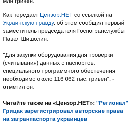
млн гривен.
Как передает
Цензор.НЕТ
со ссылкой на
Украинскую правду
, об этом сообщил первый
заместитель председателя Госпогранслужбы
Павел Шишолин.
"Для закупки оборудования для проверки
(считывания) данных с паспортов,
специального программного обеспечения
необходимо около 116 062 тыс. гривен", -
отметил он.
Читайте также на «Цензор.НЕТ»:
"Регионал"
Грицак зарегистрировал авторские права
на загранпаспорта украинцев