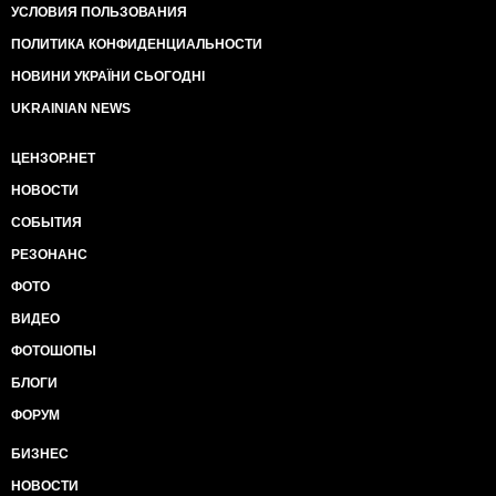
УСЛОВИЯ ПОЛЬЗОВАНИЯ
ПОЛИТИКА КОНФИДЕНЦИАЛЬНОСТИ
НОВИНИ УКРАЇНИ СЬОГОДНІ
UKRAINIAN NEWS
ЦЕНЗОР.НЕТ
НОВОСТИ
СОБЫТИЯ
РЕЗОНАНС
ФОТО
ВИДЕО
ФОТОШОПЫ
БЛОГИ
ФОРУМ
БИЗНЕС
НОВОСТИ