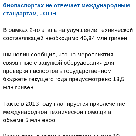
биопаспортах не отвечает международным
стандартам, - ООН
В рамках 2-го этапа на улучшение технической
составляющей необходимо 46,84 млн гривен.
Шишолин сообщил, что на мероприятия,
связанные с закупкой оборудования для
проверки паспортов в государственном
бюджете текущего года предусмотрено 13,5
млн гривен.
Также в 2013 году планируется привлечение
международной технической помощи в
объеме 5 млн евро.