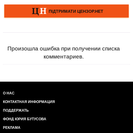
Произошла ошибка при получении списка
комментариев.
О НАС
КОНТАКТНАЯ ИНФОРМАЦИЯ
ПОДДЕРЖАТЬ
ФОНД ЮРИЯ БУТУСОВА
РЕКЛАМА