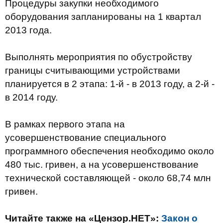
Процедуры закупки необходимого
оборудования запланированы на 1 квартал
2013 года.
Выполнять мероприятия по обустройству
границы считывающими устройствами
планируется в 2 этапа: 1-й - в 2013 году, а 2-й -
в 2014 году.
В рамках первого этапа на
усовершенствование специального
программного обеспечения необходимо около
480 тыс. гривен, а на усовершенствование
технической составляющей - около 68,74 млн
гривен.
Читайте также на «Цензор.НЕТ»:
Закон о