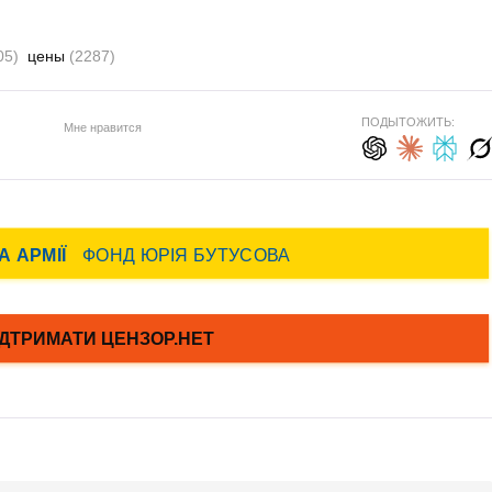
05)
цены
(2287)
ПОДЫТОЖИТЬ:
Мне нравится