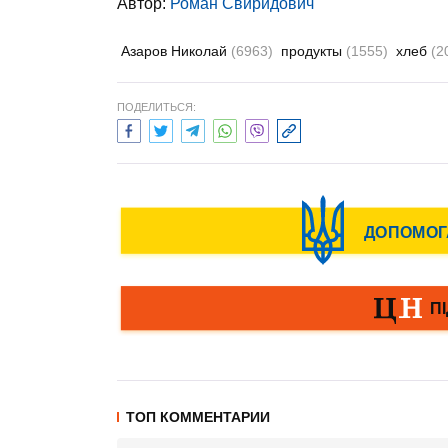
Автор:
Роман Свиридович
Азаров Николай
(6963)
продукты
(1555)
хлеб
(2
ПОДЕЛИТЬСЯ:
ТОП КОММЕНТАРИИ