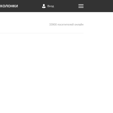
КОЛОНКИ
Вход
33900 посетителей онлайн