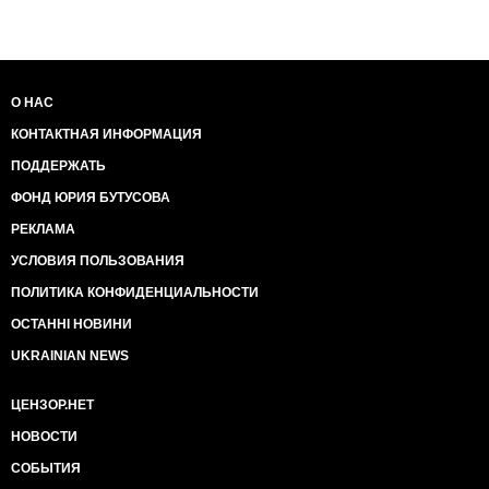
О НАС
КОНТАКТНАЯ ИНФОРМАЦИЯ
ПОДДЕРЖАТЬ
ФОНД ЮРИЯ БУТУСОВА
РЕКЛАМА
УСЛОВИЯ ПОЛЬЗОВАНИЯ
ПОЛИТИКА КОНФИДЕНЦИАЛЬНОСТИ
ОСТАННІ НОВИНИ
UKRAINIAN NEWS
ЦЕНЗОР.НЕТ
НОВОСТИ
СОБЫТИЯ