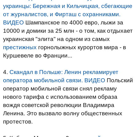
украинцы: Бережная и Кильчицкая, сбегающие
от журналистов, и Фирташ с охранниками.
ВИДЕО
Шампанское по 4000 евро, лыжи за
10000 и домики за 25 млн - о том, как отдыхает
украинская "элита" на одном из самых
престижных
горнолыжных курортов мира - в
Куршевеле во Франции...
4.
Скандал в Польше: Ленин рекламирует
оператора мобильной связи. ВИДЕО
Польский
оператор мобильной связи снял рекламу
нового тарифа с использованием образа
вождя советской революции Владимира
Ленина. Это вызвало волну общественных
протестов.