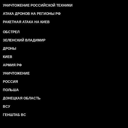
УНИЧТОЖЕНИЕ РОССИЙСКОЙ ТЕХНИКИ
АТАКА ДРОНОВ НА РЕГИОНЫ РФ
РАКЕТНАЯ АТАКА НА КИЕВ
ОБСТРЕЛ
ЗЕЛЕНСКИЙ ВЛАДИМИР
ДРОНЫ
КИЕВ
АРМИЯ РФ
УНИЧТОЖЕНИЕ
РОССИЯ
ПОЛЬША
ДОНЕЦКАЯ ОБЛАСТЬ
ВСУ
ГЕНШТАБ ВС