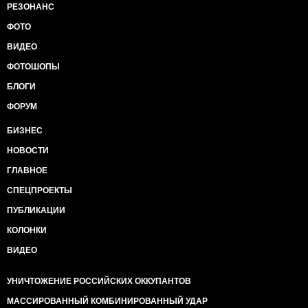
РЕЗОНАНС
ФОТО
ВИДЕО
ФОТОШОПЫ
БЛОГИ
ФОРУМ
БИЗНЕС
НОВОСТИ
ГЛАВНОЕ
СПЕЦПРОЕКТЫ
ПУБЛИКАЦИИ
КОЛОНКИ
ВИДЕО
УНИЧТОЖЕНИЕ РОССИЙСКИХ ОККУПАНТОВ
МАССИРОВАННЫЙ КОМБИНИРОВАННЫЙ УДАР