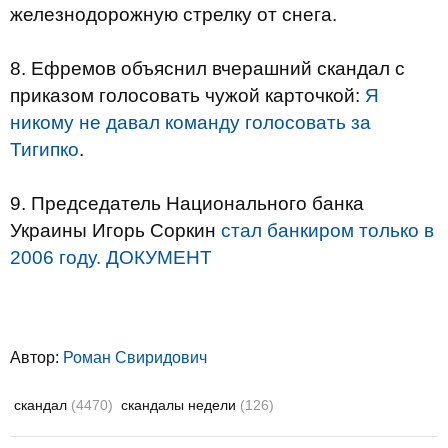
железнодорожную стрелку от снега.
8. Ефремов объяснил вчерашний скандал с
приказом голосовать чужой карточкой:
Я
никому не давал команду голосовать за
Тигипко
.
9. Председатель Национального банка
Украины Игорь Соркин
стал банкиром только в
2006 году. ДОКУМЕНТ
Автор:
Роман Свиридович
скандал
(4470)
скандалы недели
(126)