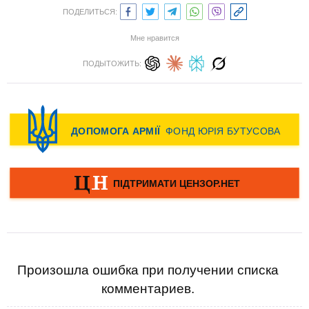
ПОДЕЛИТЬСЯ:
Мне нравится
ПОДЫТОЖИТЬ:
Произошла ошибка при получении списка
комментариев.