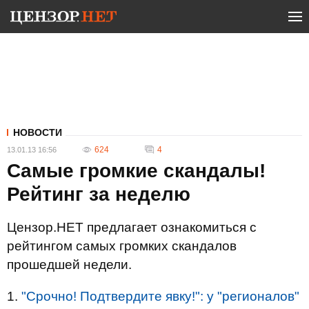
НОВОСТИ
624
4
13.01.13 16:56
Самые громкие скандалы!
Рейтинг за неделю
Цензор.НЕТ предлагает ознакомиться с
рейтингом самых громких скандалов
прошедшей недели.
1.
"Срочно! Подтвердите явку!": у "регионалов"