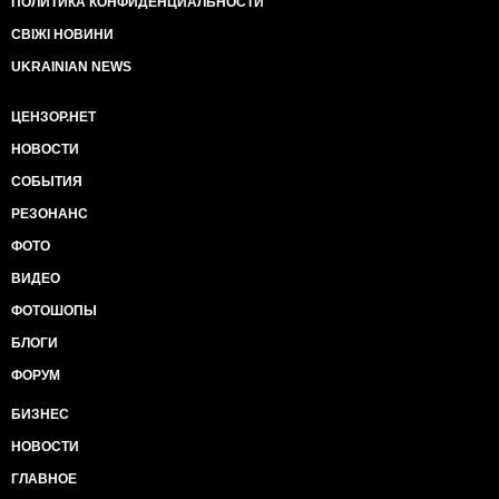
ПОЛИТИКА КОНФИДЕНЦИАЛЬНОСТИ
СВІЖІ НОВИНИ
UKRAINIAN NEWS
ЦЕНЗОР.НЕТ
НОВОСТИ
СОБЫТИЯ
РЕЗОНАНС
ФОТО
ВИДЕО
ФОТОШОПЫ
БЛОГИ
ФОРУМ
БИЗНЕС
НОВОСТИ
ГЛАВНОЕ