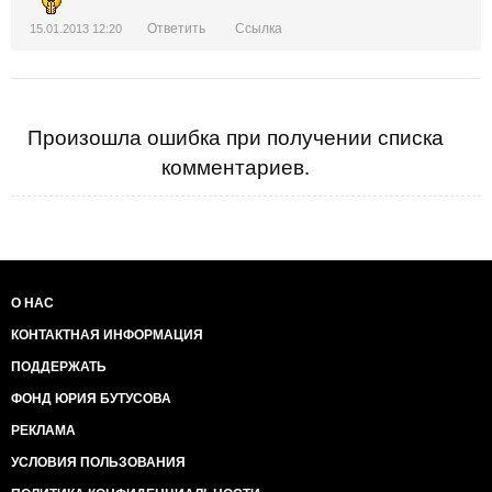
Ответить
Ссылка
15.01.2013 12:20
Произошла ошибка при получении списка
комментариев.
О НАС
КОНТАКТНАЯ ИНФОРМАЦИЯ
ПОДДЕРЖАТЬ
ФОНД ЮРИЯ БУТУСОВА
РЕКЛАМА
УСЛОВИЯ ПОЛЬЗОВАНИЯ