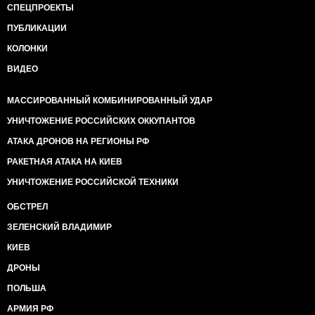
СПЕЦПРОЕКТЫ
ПУБЛИКАЦИИ
КОЛОНКИ
ВИДЕО
МАССИРОВАННЫЙ КОМБИНИРОВАННЫЙ УДАР
УНИЧТОЖЕНИЕ РОССИЙСКИХ ОККУПАНТОВ
АТАКА ДРОНОВ НА РЕГИОНЫ РФ
РАКЕТНАЯ АТАКА НА КИЕВ
УНИЧТОЖЕНИЕ РОССИЙСКОЙ ТЕХНИКИ
ОБСТРЕЛ
ЗЕЛЕНСКИЙ ВЛАДИМИР
КИЕВ
ДРОНЫ
ПОЛЬША
АРМИЯ РФ