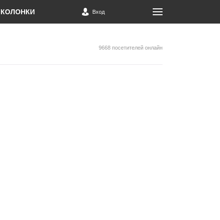
КОЛОНКИ
Вход
9668 посетителей онлайн