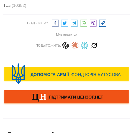
Газ
(10352)
ПОДЕЛИТЬСЯ:
Мне нравится
ПОДЫТОЖИТЬ: