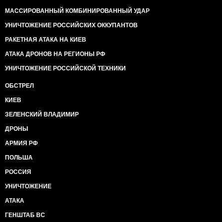
МАССИРОВАННЫЙ КОМБИНИРОВАННЫЙ УДАР
УНИЧТОЖЕНИЕ РОССИЙСКИХ ОККУПАНТОВ
РАКЕТНАЯ АТАКА НА КИЕВ
АТАКА ДРОНОВ НА РЕГИОНЫ РФ
УНИЧТОЖЕНИЕ РОССИЙСКОЙ ТЕХНИКИ
ОБСТРЕЛ
КИЕВ
ЗЕЛЕНСКИЙ ВЛАДИМИР
ДРОНЫ
АРМИЯ РФ
ПОЛЬША
РОССИЯ
УНИЧТОЖЕНИЕ
АТАКА
ГЕНШТАБ ВС