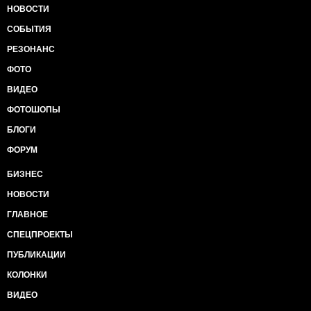
НОВОСТИ
СОБЫТИЯ
РЕЗОНАНС
ФОТО
ВИДЕО
ФОТОШОПЫ
БЛОГИ
ФОРУМ
БИЗНЕС
НОВОСТИ
ГЛАВНОЕ
СПЕЦПРОЕКТЫ
ПУБЛИКАЦИИ
КОЛОНКИ
ВИДЕО