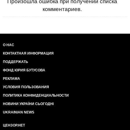
Произошла ошибка при получении списка
комментариев.
О НАС
КОНТАКТНАЯ ИНФОРМАЦИЯ
ПОДДЕРЖАТЬ
ФОНД ЮРИЯ БУТУСОВА
РЕКЛАМА
УСЛОВИЯ ПОЛЬЗОВАНИЯ
ПОЛИТИКА КОНФИДЕНЦИАЛЬНОСТИ
НОВИНИ УКРАЇНИ СЬОГОДНІ
UKRAINIAN NEWS
ЦЕНЗОР.НЕТ