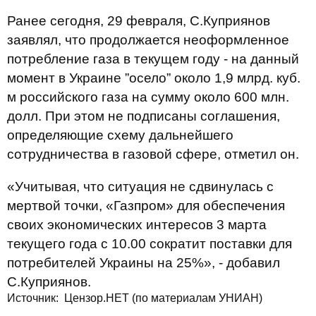
Ранее сегодня, 29 февраля, С.Куприянов
заявлял, что продолжается неоформленное
потребление газа в текущем году - на данный
момент в Украине ”осело” около 1,9 млрд. куб.
м российского газа на сумму около 600 млн.
долл. При этом не подписаны соглашения,
определяющие схему дальнейшего
сотрудничества в газовой сфере, отметил он.
«Учитывая, что ситуация не сдвинулась с
мертвой точки, «Газпром» для обеспечения
своих экономических интересов 3 марта
текущего года с 10.00 сократит поставки для
потребителей Украины на 25%», - добавил
С.Куприянов.
Источник: Цензор.НЕТ (по материалам УНИАН)