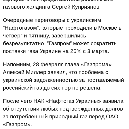
газового холдинга Сергей Куприянов
Очередные переговоры с украинским
”Нафтогазом”, которые проходили в Москве в
четверг и пятницу, завершились
безрезультатно. ”Газпром” может сократить
поставки газа Украине на 25% с 3 марта.
Напомним, 28 февраля глава «Газпрома»
Алексей Миллер заявил, что проблема с
украинской задолженностью за поставляемый
российский газ до сих пор не решена.
После чего НАК «Нафтогаз Украины» заявила
об отсутствии любых подтвержденных долгов
за потребленный природный газ перед ОАО
«Газпром».