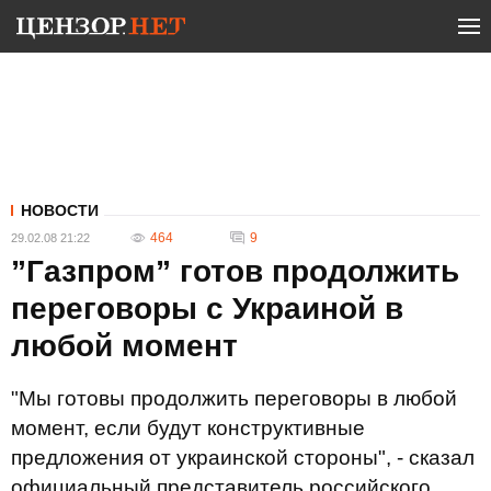
НОВОСТИ
464
9
29.02.08 21:22
”Газпром” готов продолжить
переговоры с Украиной в
любой момент
"Мы готовы продолжить переговоры в любой
момент, если будут конструктивные
предложения от украинской стороны", - сказал
официальный представитель российского