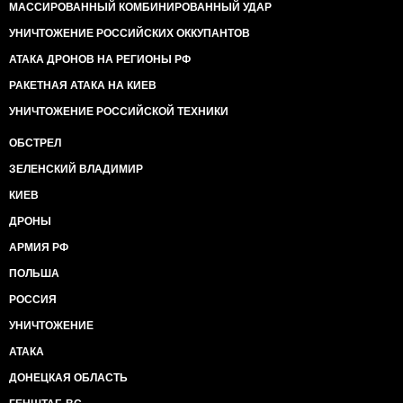
МАССИРОВАННЫЙ КОМБИНИРОВАННЫЙ УДАР
УНИЧТОЖЕНИЕ РОССИЙСКИХ ОККУПАНТОВ
АТАКА ДРОНОВ НА РЕГИОНЫ РФ
РАКЕТНАЯ АТАКА НА КИЕВ
УНИЧТОЖЕНИЕ РОССИЙСКОЙ ТЕХНИКИ
ОБСТРЕЛ
ЗЕЛЕНСКИЙ ВЛАДИМИР
КИЕВ
ДРОНЫ
АРМИЯ РФ
ПОЛЬША
РОССИЯ
УНИЧТОЖЕНИЕ
АТАКА
ДОНЕЦКАЯ ОБЛАСТЬ