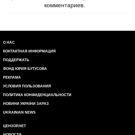
комментариев.
О НАС
КОНТАКТНАЯ ИНФОРМАЦИЯ
ПОДДЕРЖАТЬ
ФОНД ЮРИЯ БУТУСОВА
РЕКЛАМА
УСЛОВИЯ ПОЛЬЗОВАНИЯ
ПОЛИТИКА КОНФИДЕНЦИАЛЬНОСТИ
НОВИНИ УКРАЇНИ ЗАРАЗ
UKRAINIAN NEWS
ЦЕНЗОР.НЕТ
НОВОСТИ