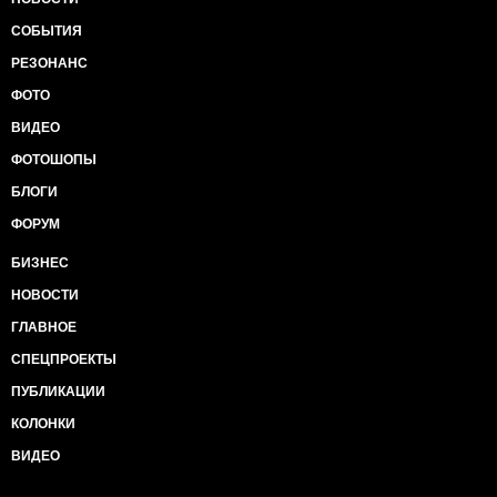
СОБЫТИЯ
РЕЗОНАНС
ФОТО
ВИДЕО
ФОТОШОПЫ
БЛОГИ
ФОРУМ
БИЗНЕС
НОВОСТИ
ГЛАВНОЕ
СПЕЦПРОЕКТЫ
ПУБЛИКАЦИИ
КОЛОНКИ
ВИДЕО