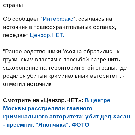
страны
Об сообщает "
Интерфакс
", ссылаясь на
источник в правоохранительных органах,
передает
Цензор.НЕТ.
"Ранее родственники Усояна обратились к
грузинским властям с просьбой разрешить
захоронение на территории этой страны, где
родился убитый криминальный авторитет", -
отметил источник.
Смотрите на «Цензор.НЕТ»:
В центре
Москвы расстреляли главного
криминального авторитета: убит Дед Хасан
- преемник "Япончика". ФОТО