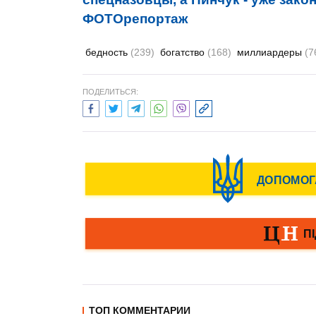
ФОТОрепортаж
бедность
(239)
богатство
(168)
миллиардеры
(7
ПОДЕЛИТЬСЯ:
ТОП КОММЕНТАРИИ