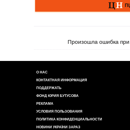
Произошла ошибка при 
О НАС
КОНТАКТНАЯ ИНФОРМАЦИЯ
ПОДДЕРЖАТЬ
ФОНД ЮРИЯ БУТУСОВА
РЕКЛАМА
УСЛОВИЯ ПОЛЬЗОВАНИЯ
ПОЛИТИКА КОНФИДЕНЦИАЛЬНОСТИ
НОВИНИ УКРАЇНИ ЗАРАЗ