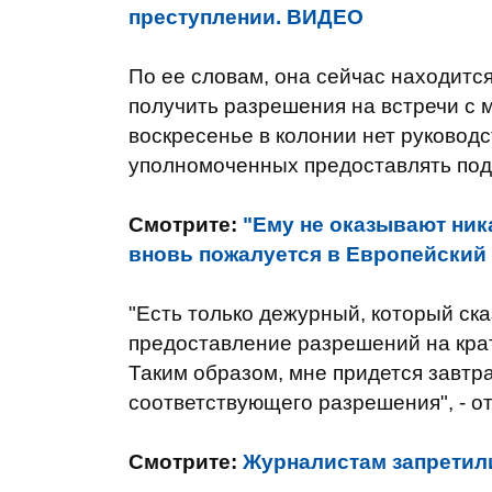
преступлении. ВИДЕО
По ее словам, она сейчас находится
получить разрешения на встречи с м
воскресенье в колонии нет руководс
уполномоченных предоставлять по
Смотрите:
"Ему не оказывают ник
вновь пожалуется в Европейский
"Есть только дежурный, который ска
предоставление разрешений на кра
Таким образом, мне придется завтр
соответствующего разрешения", - о
Смотрите:
Журналистам запретил