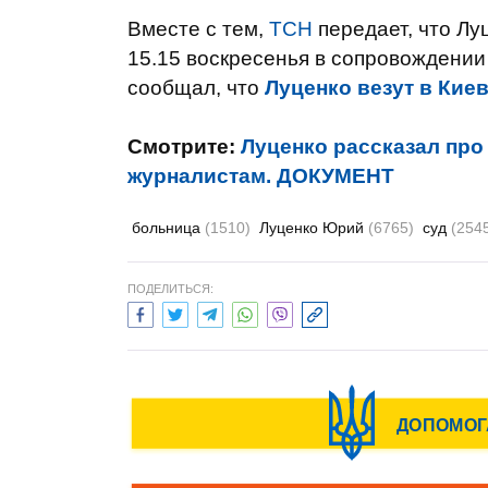
Вместе с тем,
ТСН
передает, что Лу
15.15 воскресенья в сопровождении
сообщал, что
Луценко везут в Кие
Смотрите:
Луценко рассказал про
журналистам. ДОКУМЕНТ
больница
(1510)
Луценко Юрий
(6765)
суд
(254
ПОДЕЛИТЬСЯ: