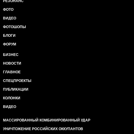
РЕЗОНАНС
ФОТО
ВИДЕО
ФОТОШОПЫ
БЛОГИ
ФОРУМ
БИЗНЕС
НОВОСТИ
ГЛАВНОЕ
СПЕЦПРОЕКТЫ
ПУБЛИКАЦИИ
КОЛОНКИ
ВИДЕО
МАССИРОВАННЫЙ КОМБИНИРОВАННЫЙ УДАР
УНИЧТОЖЕНИЕ РОССИЙСКИХ ОККУПАНТОВ