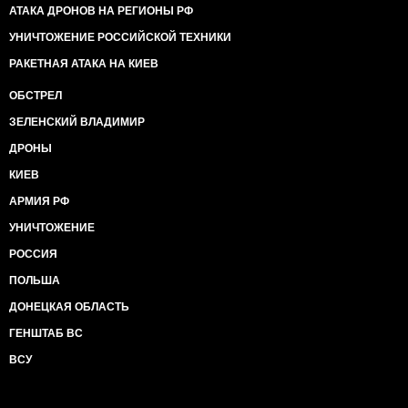
АТАКА ДРОНОВ НА РЕГИОНЫ РФ
УНИЧТОЖЕНИЕ РОССИЙСКОЙ ТЕХНИКИ
РАКЕТНАЯ АТАКА НА КИЕВ
ОБСТРЕЛ
ЗЕЛЕНСКИЙ ВЛАДИМИР
ДРОНЫ
КИЕВ
АРМИЯ РФ
УНИЧТОЖЕНИЕ
РОССИЯ
ПОЛЬША
ДОНЕЦКАЯ ОБЛАСТЬ
ГЕНШТАБ ВС
ВСУ