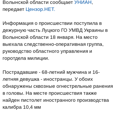
Волынской области сообщает
УНИАН
,
передает
Цензор.НЕТ.
Информация о происшествии поступила в
дежурную часть Луцкого ГО УМВД Украины в
Волынской области 18 января. На место
выехала следственно-оперативная группа,
руководство областного управления и
горотдела милиции.
Пострадавшие - 68-летний мужчина и 16-
летняя девушка - иностранцы. У обоих
обнаружены сквозные огнестрельные ранения
в головы. На месте происшествия также
найден пистолет иностранного производства
калибра 10,4 мм