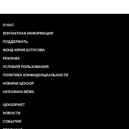
О НАС
КОНТАКТНАЯ ИНФОРМАЦИЯ
ПОДДЕРЖАТЬ
ФОНД ЮРИЯ БУТУСОВА
РЕКЛАМА
УСЛОВИЯ ПОЛЬЗОВАНИЯ
ПОЛИТИКА КОНФИДЕНЦИАЛЬНОСТИ
НОВИНИ ЦЕНЗОР
UKRAINIAN NEWS
ЦЕНЗОР.НЕТ
НОВОСТИ
СОБЫТИЯ