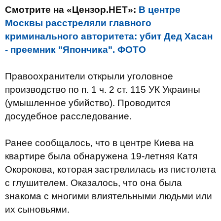
Смотрите на «Цензор.НЕТ»:
В центре
Москвы расстреляли главного
криминального авторитета: убит Дед Хасан
- преемник "Япончика". ФОТО
Правоохранители открыли уголовное
производство по п. 1 ч. 2 ст. 115 УК Украины
(умышленное убийство). Проводится
досудебное расследование.
Ранее сообщалось, что в центре Киева на
квартире была обнаружена 19-летняя Катя
Окорокова, которая застрелилась из пистолета
с глушителем. Оказалось, что она была
знакома с многими влиятельными людьми или
их сыновьями.