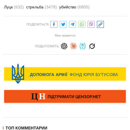
Луцк
(632)
стрельба
(3478)
убийство
(6805)
ПОДЕЛИТЬСЯ:
Мне нравится
ПОДЫТОЖИТЬ:
ТОП КОММЕНТАРИИ