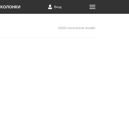
КОЛОНКИ
Вход
10202 посетителя онлайн