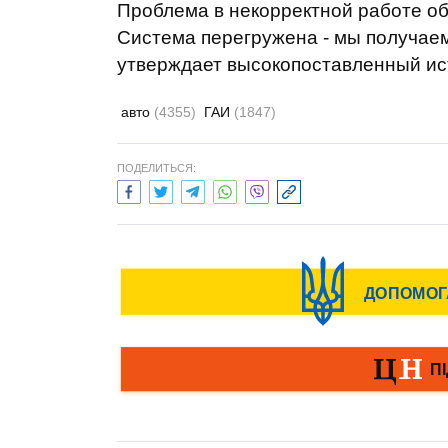
Проблема в некорректной работе об
Система перегружена - мы получаем
утверждает высокопоставленный ист
авто
(4355)
ГАИ
(1847)
ПОДЕЛИТЬСЯ: