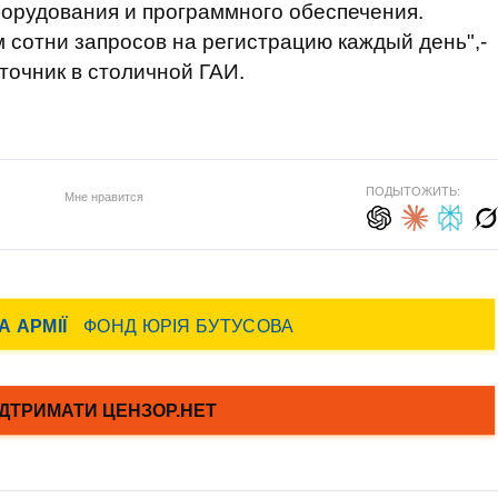
орудования и программного обеспечения.
 сотни запросов на регистрацию каждый день",-
очник в столичной ГАИ.
ПОДЫТОЖИТЬ:
Мне нравится