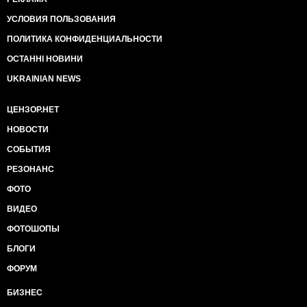
УСЛОВИЯ ПОЛЬЗОВАНИЯ
ПОЛИТИКА КОНФИДЕНЦИАЛЬНОСТИ
ОСТАННІ НОВИНИ
UKRAINIAN NEWS
ЦЕНЗОР.НЕТ
НОВОСТИ
СОБЫТИЯ
РЕЗОНАНС
ФОТО
ВИДЕО
ФОТОШОПЫ
БЛОГИ
ФОРУМ
БИЗНЕС