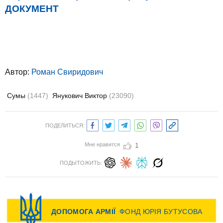
ДОКУМЕНТ
Автор:
Роман Свиридович
Сумы
(1447)
Янукович Виктор
(23090)
ПОДЕЛИТЬСЯ:
Мне нравится
1
ПОДЫТОЖИТЬ: