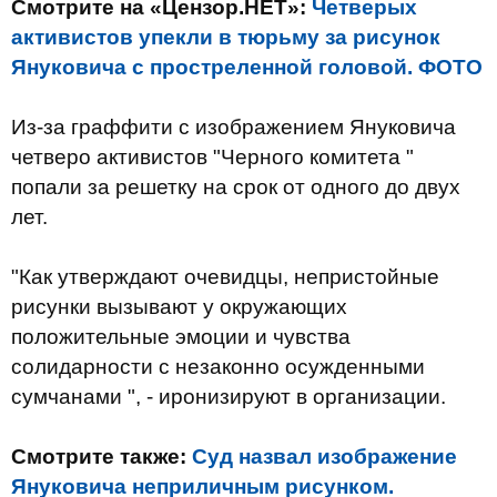
Смотрите на «Цензор.НЕТ»:
Четверых
активистов упекли в тюрьму за рисунок
Януковича с простреленной головой. ФОТО
Из-за граффити с изображением Януковича
четверо активистов "Черного комитета "
попали за решетку на срок от одного до двух
лет.
"Как утверждают очевидцы, непристойные
рисунки вызывают у окружающих
положительные эмоции и чувства
солидарности с незаконно осужденными
сумчанами ", - иронизируют в организации.
Смотрите также:
Суд назвал изображение
Януковича неприличным рисунком.