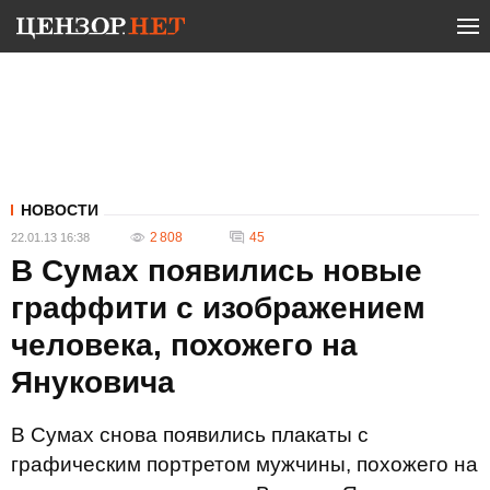
НОВОСТИ
2 808
45
22.01.13 16:38
В Сумах появились новые
граффити с изображением
человека, похожего на
Януковича
В Сумах снова появились плакаты с
графическим портретом мужчины, похожего на