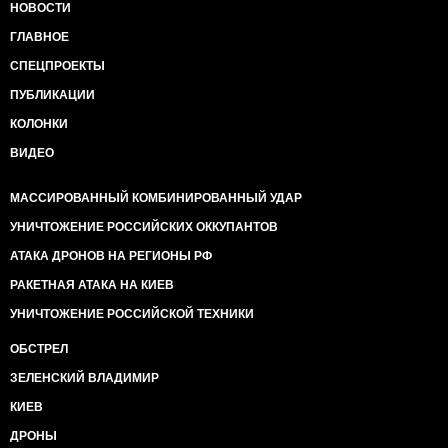
НОВОСТИ
ГЛАВНОЕ
СПЕЦПРОЕКТЫ
ПУБЛИКАЦИИ
КОЛОНКИ
ВИДЕО
МАССИРОВАННЫЙ КОМБИНИРОВАННЫЙ УДАР
УНИЧТОЖЕНИЕ РОССИЙСКИХ ОККУПАНТОВ
АТАКА ДРОНОВ НА РЕГИОНЫ РФ
РАКЕТНАЯ АТАКА НА КИЕВ
УНИЧТОЖЕНИЕ РОССИЙСКОЙ ТЕХНИКИ
ОБСТРЕЛ
ЗЕЛЕНСКИЙ ВЛАДИМИР
КИЕВ
ДРОНЫ