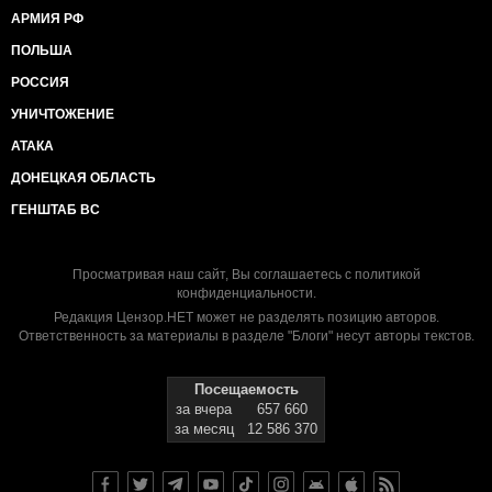
АРМИЯ РФ
ПОЛЬША
РОССИЯ
УНИЧТОЖЕНИЕ
АТАКА
ДОНЕЦКАЯ ОБЛАСТЬ
ГЕНШТАБ ВС
Просматривая наш сайт, Вы соглашаетесь с
политикой
конфиденциальности
.
Редакция Цензор.НЕТ может не разделять позицию авторов.
Ответственность за материалы в разделе "Блоги" несут авторы текстов.
Посещаемость
за вчера
657 660
за месяц
12 586 370